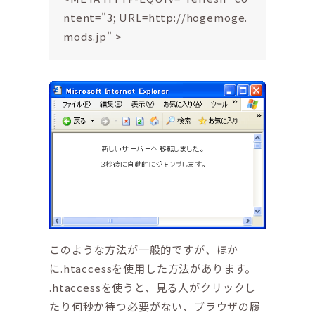
ntent="3;
URL
=http://hogemoge.
mods.jp" >
このような方法が一般的ですが、ほか
に.htaccessを使用した方法があります。
.htaccessを使うと、見る人がクリックし
たり何秒か待つ必要がない、ブラウザの履