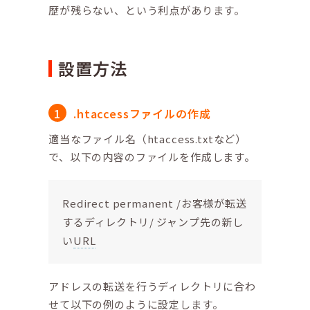
歴が残らない、という利点があります。
設置方法
.htaccessファイルの作成
適当なファイル名（htaccess.txtなど）
で、以下の内容のファイルを作成します。
Redirect permanent /お客様が転送
するディレクトリ/ ジャンプ先の新し
い
URL
アドレスの転送を行うディレクトリに合わ
せて以下の例のように設定します。