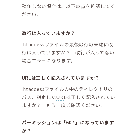
動作しない場合は、以下の点を確認してく
ださい。
改行は入っていますか？
.htaccessファイルの最後の行の末端に改
行は入っていますか？ 改行が入ってない
場合エラーになります。
URL
は正しく記入されていますか？
.htaccessファイルの中のディレクトリの
パス、指定した
URL
は正しく記入されてい
ますか？ もう一度ご確認ください。
パーミッションは「604」になっています
か？