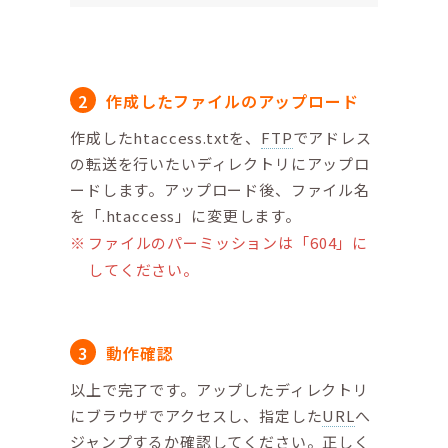
作成したファイルのアップロード
作成したhtaccess.txtを、
FTP
でアドレス
の転送を行いたいディレクトリにアップロ
ードします。アップロード後、ファイル名
を「.htaccess」に変更します。
ファイルのパーミッションは「604」に
してください。
動作確認
以上で完了です。アップしたディレクトリ
にブラウザでアクセスし、指定した
URL
へ
ジャンプするか確認してください。正しく