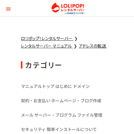
ロリポップ！レンタルサー
ロリポップ！レンタルサーバー
レンタルサーバー マニュアル
アドレスの転送
カテゴリー
マニュアルトップ
はじめに
ドメイン
契約・お支払い
ホームページ・ブログ作成
メール
サーバー・プログラム
ファイル管理
セキュリティ
簡単インストールについて