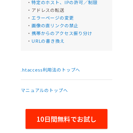
特定のホスト、IPの許可／制限
アドレスの転送
エラーページの変更
画像の直リンクの禁止
携帯からのアクセス振り分け
URLの書き換え
.htaccess利用法のトップへ
マニュアルのトップへ
10日間無料でお試し