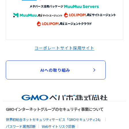
コーポレートサイト
採用サイト
AIへの取り組み
GMOインターネットグループのセキュリティ事業について
世界初総合ネットセキュリティサービス「GMOセキュリティ24」
パスワード漏洩診断
Webサイトリスク診断