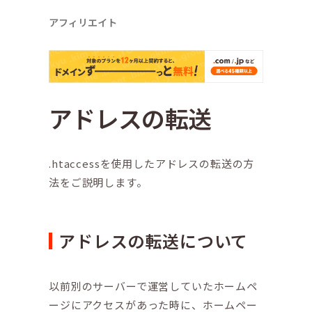
アフィリエイト
アドレスの転送
.htaccessを使用したアドレスの転送の方
法をご説明します。
アドレスの転送について
以前別のサーバーで運営していたホームペ
ージにアクセスがあった時に、ホームペー