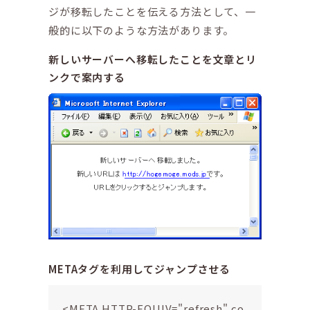
ジが移転したことを伝える方法として、一
般的に以下のような方法があります。
新しいサーバーへ移転したことを文章とリ
ンクで案内する
METAタグを利用してジャンプさせる
<META HTTP-EQUIV="refresh" co