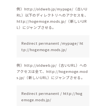
例）http://oldweb.jp/mypage/（古いU
RL）以下のディレクトリへのアクセスを、
http://hogemoge.mods.jp/（新しいUR
L）にジャンプさせる。
Redirect permanent /mypage/ ht
tp://hogemoge.mods.jp/
例）http://oldweb.jp/（古いURL）への
アクセスは全て、http://hogemoge.mod
s.jp/（新しいURL）にジャンプさせる。
Redirect permanent / http://hog
emoge.mods.jp/