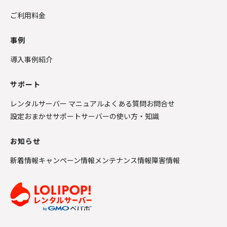
ご利用料金
事例
導入事例紹介
サポート
レンタルサーバー マニュアル
よくある質問
お問合せ
設定おまかせサポート
サーバーの使い方・知識
お知らせ
新着情報
キャンペーン情報
メンテナンス情報
障害情報