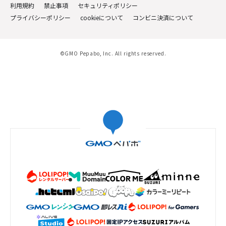
利用規約
禁止事項
セキュリティポリシー
プライバシーポリシー
cookieについて
コンビニ決済について
©GMO Pepabo, Inc. All rights reserved.