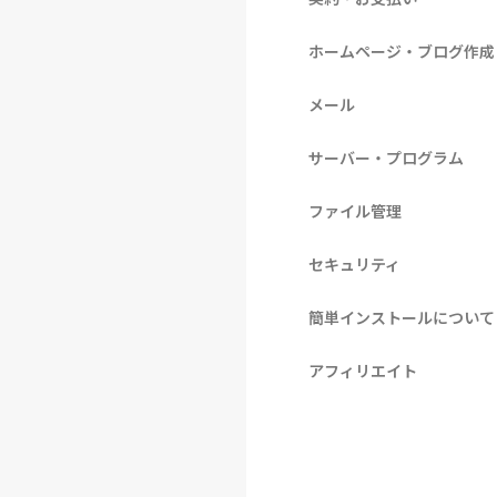
ホームページ・ブログ作成
メール
サーバー・プログラム
ファイル管理
セキュリティ
簡単インストールについて
アフィリエイト