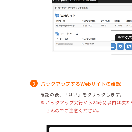
バックアップするWebサイトの確認
確認の後、「はい」をクリックします。
バックアップ実行から24時間以内は次の
せんのでご注意ください。