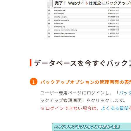
データベースを今すぐバック
バックアップオプションの管理画面の表
ユーザー専用ページにログインし、「
バッ
ックアップ管理画面」をクリックします。
ログインできない場合は、
よくある質問