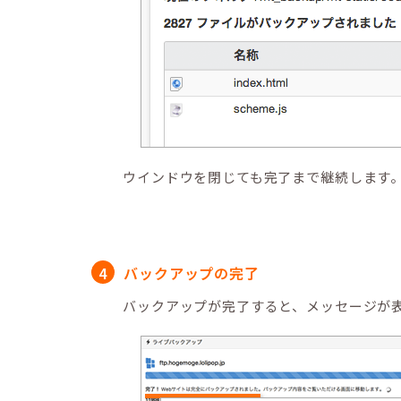
ウインドウを閉じても完了まで継続します
バックアップの完了
バックアップが完了すると、メッセージが