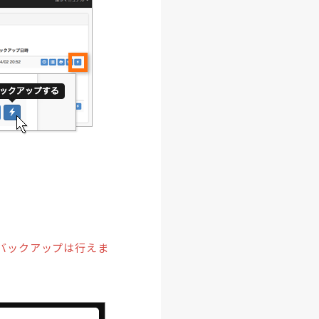
バックアップは行えま