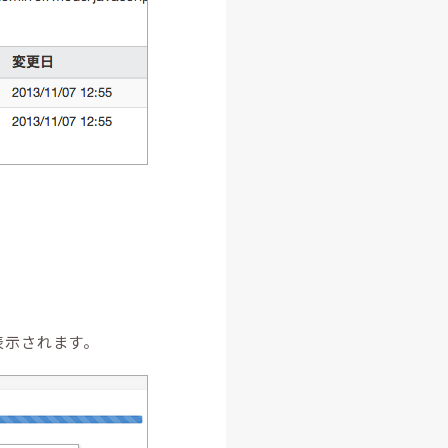
。
表示されます。