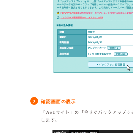
確認画面の表示
「Webサイト」の「今すぐバックアップす
します。