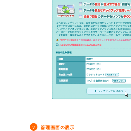
管理画面の表示