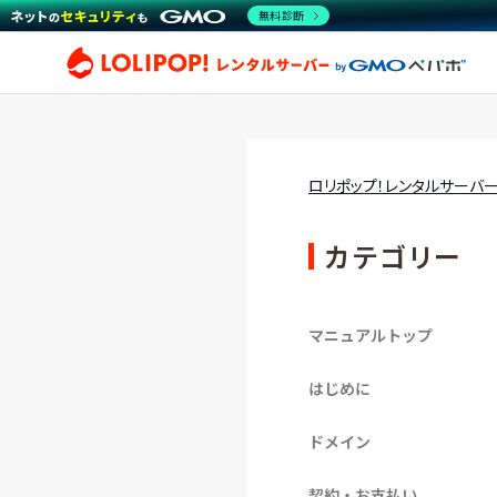
無料診断
ロリ
ロリポップ！レンタルサーバ
カテゴリー
マニュアルトップ
はじめに
ドメイン
契約・お支払い