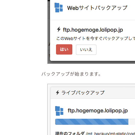
バックアップが始まります。