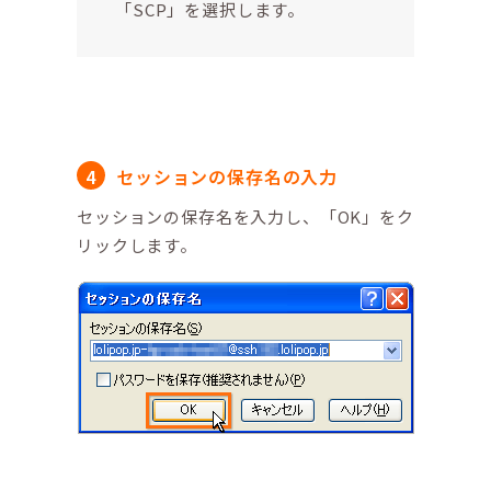
「SCP」を選択します。
セッションの保存名の入力
セッションの保存名を入力し、「OK」をク
リックします。