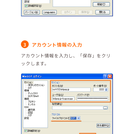
アカウント情報の入力
アカウント情報を入力し、「保存」をクリ
ックします。