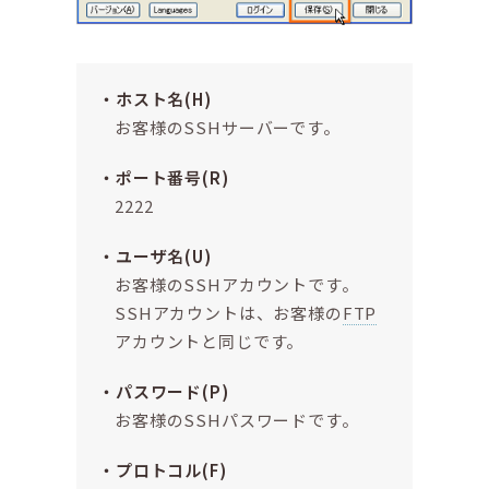
ホスト名(H)
お客様のSSHサーバーです。
ポート番号(R)
2222
ユーザ名(U)
お客様のSSHアカウントです。
SSHアカウントは、お客様の
FTP
アカウントと同じです。
パスワード(P)
お客様のSSHパスワードです。
プロトコル(F)