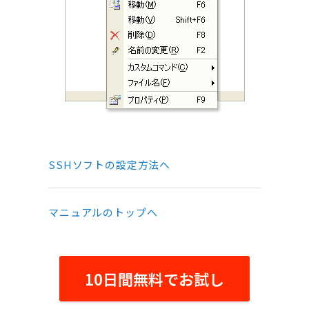
SSHソフトの設定方法へ
マニュアルのトップへ
10日間無料でお試し