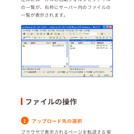
の一覧が、右枠にサーバー内のファイルの
一覧が表示されます。
ファイルの操作
アップロード先の選択
ブラウザで表示されるページを転送する場