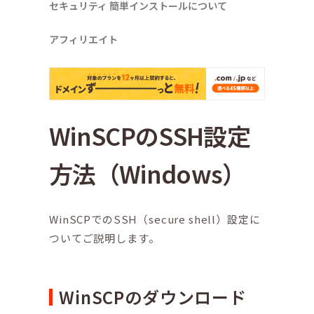
セキュリティ
簡単インストールについて
アフィリエイト
WinSCPのSSH設定
方法（Windows）
WinSCPでのSSH（secure shell）設定に
ついてご説明します。
WinSCPのダウンロード