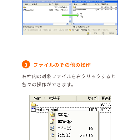
ファイルのその他の操作
右枠内の対象ファイルを右クリックすると
各々の操作ができます。