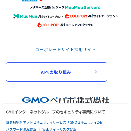
コーポレートサイト
採用サイト
AIへの取り組み
GMOインターネットグループのセキュリティ事業について
世界初総合ネットセキュリティサービス「GMOセキュリティ24」
パスワード漏洩診断
Webサイトリスク診断