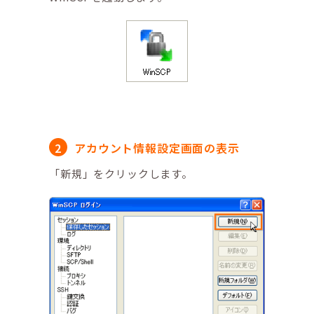
アカウント情報設定画面の表示
「新規」をクリックします。