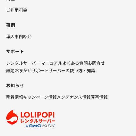
ご利用料金
事例
導入事例紹介
サポート
レンタルサーバー マニュアル
よくある質問
お問合せ
設定おまかせサポート
サーバーの使い方・知識
お知らせ
新着情報
キャンペーン情報
メンテナンス情報
障害情報