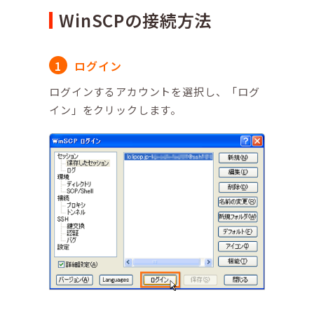
WinSCPの接続方法
ログイン
ログインするアカウントを選択し、「ログ
イン」をクリックします。