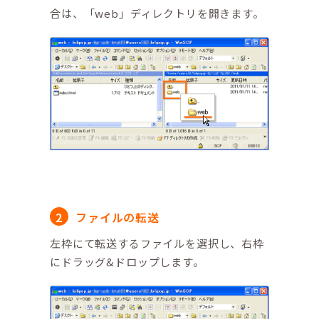
合は、「web」ディレクトリを開きます。
ファイルの転送
左枠にて転送するファイルを選択し、右枠
にドラッグ&ドロップします。