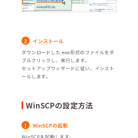
インストール
ダウンロードした.exe形式のファイルをダ
ブルクリックし、実行します。
セットアップウィザードに従い、インスト
ールします。
WinSCPの設定方法
WinSCPの起動
WinSCPを起動します。