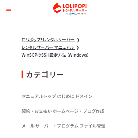
ロリポップ！レンタルサー
ロリポップ！レンタルサーバー
レンタルサーバー マニュアル
WinSCPのSSH設定方法（Windows）
カテゴリー
マニュアルトップ
はじめに
ドメイン
契約・お支払い
ホームページ・ブログ作成
メール
サーバー・プログラム
ファイル管理