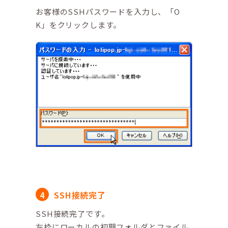
お客様のSSHパスワードを入力し、「O
K」をクリックします。
SSH接続完了
SSH接続完了です。
左枠にローカルの初期フォルダとファイル