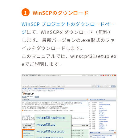
WinSCPのダウンロード
WinSCP プロジェクトのダウンロードペー
ジ
にて、WinSCPをダウンロード（無料）
します。 最新バージョンの.exe形式のファ
イルをダウンロードします。
このマニュアルでは、winscp431setup.ex
eでご説明します。