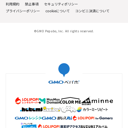
利用規約
禁止事項
セキュリティポリシー
プライバシーポリシー
cookieについて
コンビニ決済について
©GMO Pepabo, Inc. All rights reserved.