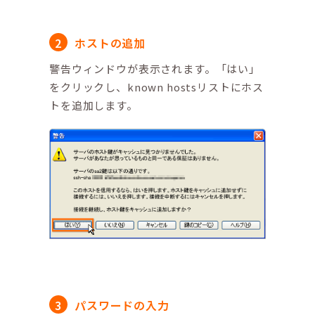
ホストの追加
警告ウィンドウが表示されます。「はい」
をクリックし、known hostsリストにホス
トを追加します。
パスワードの入力