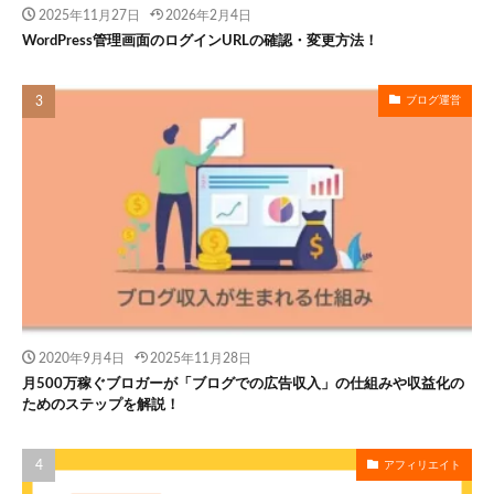
2025年11月27日
2026年2月4日
WordPress管理画面のログインURLの確認・変更方法！
ブログ運営
2020年9月4日
2025年11月28日
月500万稼ぐブロガーが「ブログでの広告収入」の仕組みや収益化の
ためのステップを解説！
アフィリエイト