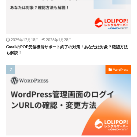
2025年12月18日
2026年1月28日
GmailのPOP受信機能サポート終了の対策！あなたは対象？確認方法
も解説！
WordPress