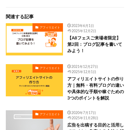
関連する記事
2023年6月1日
アフィリエイト
2025年12月2日
【A8フェスご来場者限定】
第2回：ブログ記事を書いて
みよう！
2021年12月27日
アフィリエイト
2025年12月1日
アフィリエイトサイトの作り
方｜無料・有料ブログの違い
や具体的な手順や稼ぐための
3つのポイントを解説
2020年7月17日
アフィリエイト
2025年11月28日
広告を出稿する目的と活用し