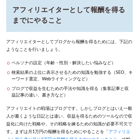
アフィリエイターとして報酬を得る
までにやること
アフィリエイターとしてブログから報酬を得るためには、下記の
ようなことを行いましょう。
ペルソナの設定（年齢・性別・解決したい悩みなど）
検索結果の上位に表示させるための知識を勉強する（SEO、キ
ーワード選定、Webライティングなど）
ブログで収益を生むための手法や知識を得る（集客記事と収
益記事の違い、書き方など）
アフィリエイトの戦場はブログです。しかしブログとはいえ一般
人が書くような日記とは違い、収益を得るためのツールなので収
益化に向けた戦略や、その戦略を練るための知識が必要不可欠で
す。まずは月1万円の報酬を得るためにやることを「
アフィリエ