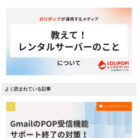
よく読まれている記事
レンタルサーバー