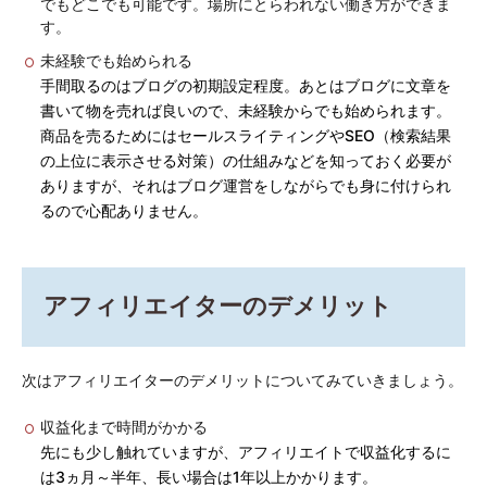
でもどこでも可能です。場所にとらわれない働き方ができま
す。
未経験でも始められる
手間取るのはブログの初期設定程度。あとはブログに文章を
書いて物を売れば良いので、未経験からでも始められます。
商品を売るためにはセールスライティングやSEO（検索結果
の上位に表示させる対策）の仕組みなどを知っておく必要が
ありますが、それはブログ運営をしながらでも身に付けられ
るので心配ありません。
アフィリエイターのデメリット
次はアフィリエイターのデメリットについてみていきましょう。
収益化まで時間がかかる
先にも少し触れていますが、アフィリエイトで収益化するに
は3ヵ月～半年、長い場合は1年以上かかります。