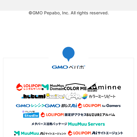
©GMO Pepabo, Inc. All rights reserved.