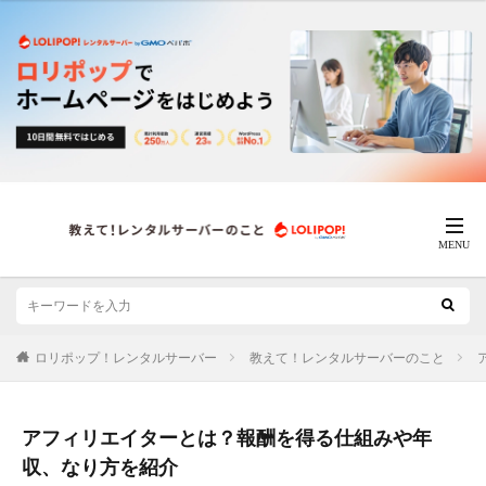
ロリポップ！レンタルサーバー
教えて！レンタルサーバーのこと
アフィリエイターとは？報酬を得る仕組みや年
収、なり方を紹介