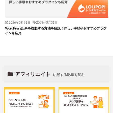
2026年3月31日
2026年3月31日
WordPress記事を複製する方法を解説！詳しい手順やおすすめプラグ
インも紹介
アフィリエイト
に関する記事を読む