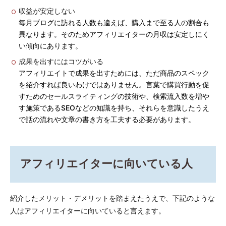
収益が安定しない
毎月ブログに訪れる人数も違えば、購入まで至る人の割合も
異なります。そのためアフィリエイターの月収は安定しにく
い傾向にあります。
成果を出すにはコツがいる
アフィリエイトで成果を出すためには、ただ商品のスペック
を紹介すれば良いわけではありません。言葉で購買行動を促
すためのセールスライティングの技術や、検索流入数を増や
す施策であるSEOなどの知識を持ち、それらを意識したうえ
で話の流れや文章の書き方を工夫する必要があります。
アフィリエイターに向いている人
紹介したメリット・デメリットを踏まえたうえで、下記のような
人はアフィリエイターに向いていると言えます。