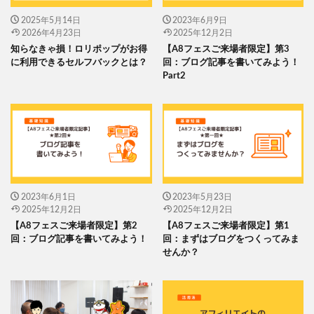
2025年5月14日
2023年6月9日
2026年4月23日
2025年12月2日
知らなきゃ損！ロリポップがお得
【A8フェスご来場者限定】第3
に利用できるセルフバックとは？
回：ブログ記事を書いてみよう！
Part2
2023年6月1日
2023年5月23日
2025年12月2日
2025年12月2日
【A8フェスご来場者限定】第2
【A8フェスご来場者限定】第1
回：ブログ記事を書いてみよう！
回：まずはブログをつくってみま
せんか？