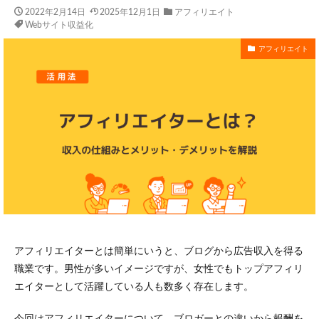
2022年2月14日
2025年12月1日
アフィリエイト
Webサイト収益化
アフィリエイト
アフィリエイターとは簡単にいうと、ブログから広告収入を得る
職業です。男性が多いイメージですが、女性でもトップアフィリ
エイターとして活躍している人も数多く存在します。
今回はアフィリエイターについて、ブロガーとの違いから報酬を