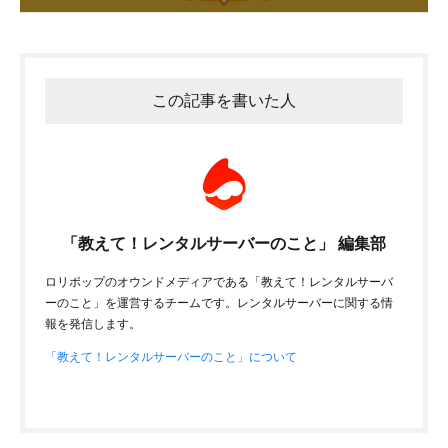
この記事を書いた人
「教えて！レンタルサーバーのこと」 編集部
ロリポップのオウンドメディアである「教えて！レンタルサーバ
ーのこと」を運営するチームです。レンタルサーバーに関する情
報を発信します。
「教えて！レンタルサーバーのこと」について