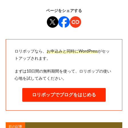
ページをシェアする
ロリポップなら、
お申込みと同時にWordPress
がセッ
トアップされます。
まずは10日間の無料期間を使って、ロリポップの使い
心地を試してみてください。
ロリポップでブログをはじめる
前の記事