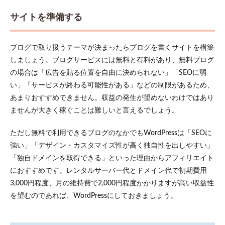
サイトを準備する
ブログで取り扱うテーマが決まったらブログを書くサイトを構築
しましょう。ブログサービスには無料と有料があり、無料ブログ
の場合は「広告を貼る位置を自由に決められない」「SEOに弱
い」「サービスが終わる可能性がある」などの制限があるため、
あまりおすすめできません。収益の発生が望めないわけではあり
ませんが大きく稼ぐことは難しいと言えるでしょう。
ただし無料で利用できるブログのなかでもWordPressは「SEOに
強い」「デザイン・カスタマイズ性が高く独自性を出しやすい」
「独自ドメインを取得できる」といった理由からアフィリエイト
におすすめです。レンタルサーバー代とドメイン代で初期費用
3,000円程度、月の維持費で2,000円程度かかりますが高い収益性
を望むのであれば、WordPressにしておきましょう。