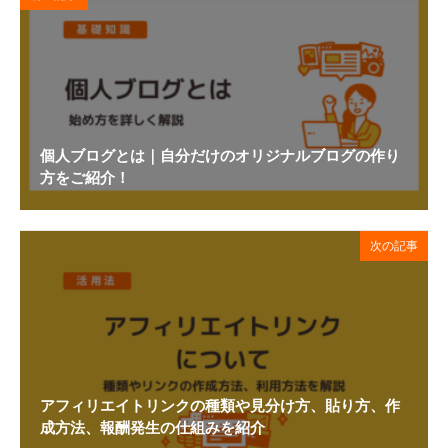
個人ブログとは｜自分だけのオリジナルブログの作り
方をご紹介！
次の記事
アフィリエイトリンクの種類や見分け方、貼り方、作
成方法、報酬発生の仕組みを紹介