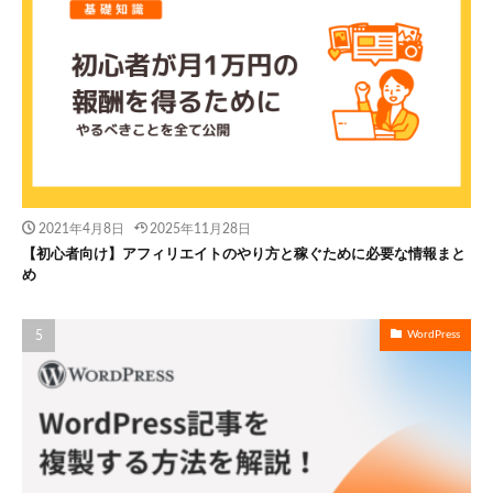
2021年4月8日
2025年11月28日
【初心者向け】アフィリエイトのやり方と稼ぐために必要な情報まと
め
WordPress