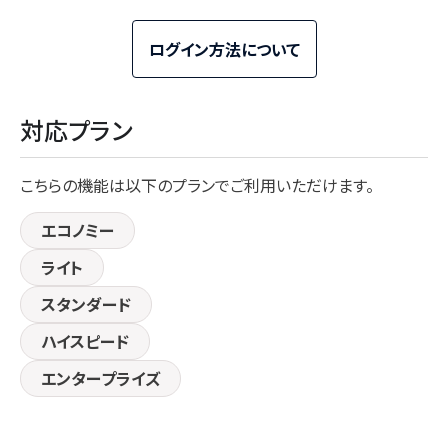
ログイン方法について
対応プラン
こちらの機能は以下のプランでご利用いただけます。
エコノミー
ライト
スタンダード
ハイスピード
エンタープライズ