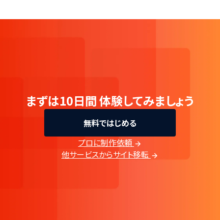
まずは10日間
体験してみましょう
無料ではじめる
プロに制作依頼
他サービスからサイト移転