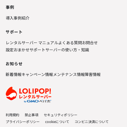
事例
導入事例紹介
サポート
レンタルサーバー マニュアル
よくある質問
お問合せ
設定おまかせサポート
サーバーの使い方・知識
お知らせ
新着情報
キャンペーン情報
メンテナンス情報
障害情報
利用規約
禁止事項
セキュリティポリシー
プライバシーポリシー
cookieについて
コンビニ決済について