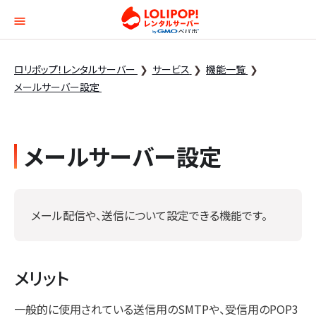
ロリポップ！レンタルサー
ロリポップ！レンタルサーバー
サービス
機能一覧
メールサーバー設定
メールサーバー設定
メール配信や、送信について設定できる機能です。
メリット
一般的に使用されている送信用のSMTPや、受信用のPOP3