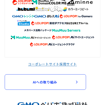
コーポレートサイト
採用サイト
AIへの取り組み