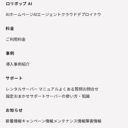
ロリポップ AI
AIホームページ
AIエージェントクラウド
デプロイナウ
料金
ご利用料金
事例
導入事例紹介
サポート
レンタルサーバー マニュアル
よくある質問
お問合せ
設定おまかせサポート
サーバーの使い方・知識
お知らせ
新着情報
キャンペーン情報
メンテナンス情報
障害情報