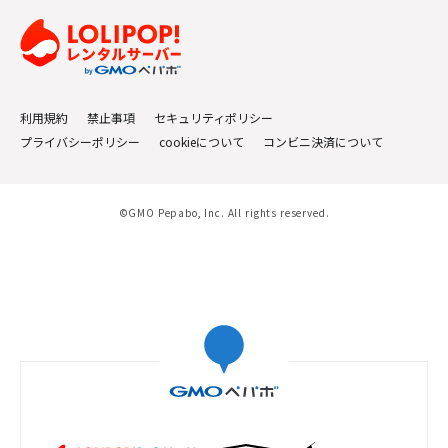
利用規約
禁止事項
セキュリティポリシー
プライバシーポリシー
cookieについて
コンビニ決済について
©GMO Pepabo, Inc. All rights reserved.