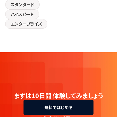
スタンダード
ハイスピード
エンタープライズ
まずは10日間
体験してみましょう
無料ではじめる