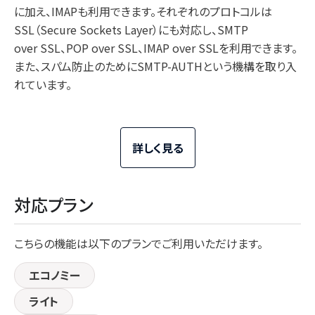
に加え、IMAPも利用できます。それぞれのプロトコルは
SSL（Secure Sockets Layer）にも対応し、SMTP
over SSL、POP over SSL、IMAP over SSLを利用できます。
また、スパム防止のためにSMTP-AUTHという機構を取り入
れています。
詳しく見る
対応プラン
こちらの機能は以下のプランでご利用いただけます。
エコノミー
ライト