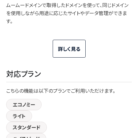
ムームードメインで取得したドメインを使って、同じドメイン
を使用しながら用途に応じたサイトやデータ管理ができま
す。
詳しく見る
対応プラン
こちらの機能は以下のプランでご利用いただけます。
エコノミー
ライト
スタンダード