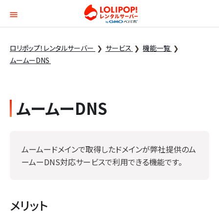
ロリポップ！レンタルサー
ロリポップ！レンタルサーバー
サービス
機能一覧
ムームーDNS
ムームーDNS
ムームードメインで取得したドメインが弊社提供のム
ームーDNS対応サービスで利用できる機能です。
メリット