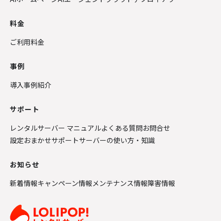
料金
ご利用料金
事例
導入事例紹介
サポート
レンタルサーバー マニュアル
よくある質問
お問合せ
設定おまかせサポート
サーバーの使い方・知識
お知らせ
新着情報
キャンペーン情報
メンテナンス情報
障害情報