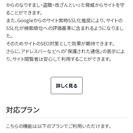
からのなりすまし・盗聴・改ざんといった脅威からサイトを守
ることができます。
また、Googleからのサイト常時SSL化推奨により、サイトの
SSL化が検索順位への評価基準に含まれるようになりまし
た。
そのためサイトのSEO対策として効果が期待できます。
さらに、アドレスバーなどへの「保護された通信」の表示によ
り、サイト閲覧者は安心して利用することができます。
詳しく見る
対応プラン
こちらの機能は以下のプランでご利用いただけます。