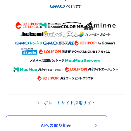
コーポレートサイト
採用サイト
AIへの取り組み