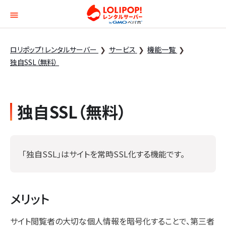
ロリポップ！レンタルサー
ロリポップ！レンタルサーバー
サービス
機能一覧
独自SSL（無料）
独自SSL（無料）
「独自SSL」はサイトを常時SSL化する機能です。
メリット
サイト閲覧者の大切な個人情報を暗号化することで、第三者