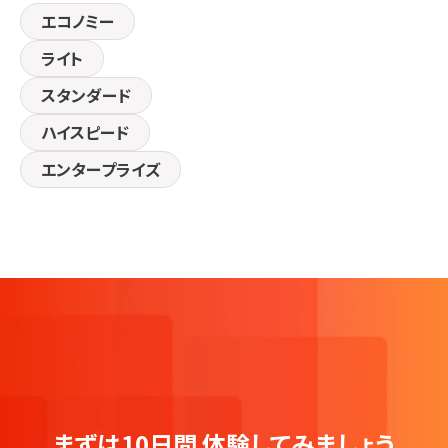
エコノミー
ライト
スタンダード
ハイスピード
エンタープライズ
まずは10日間
体験してみましょう