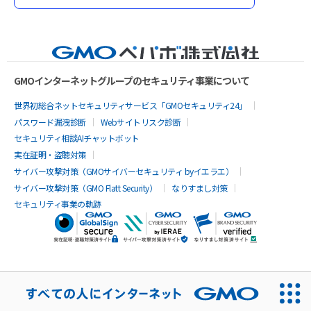
GMOインターネットグループのセキュリティ事業について
世界初総合ネットセキュリティサービス「GMOセキュリティ24」
パスワード漏洩診断
Webサイトリスク診断
セキュリティ相談AIチャットボット
実在証明・盗聴対策
サイバー攻撃対策（GMOサイバーセキュリティ byイエラエ）
サイバー攻撃対策（GMO Flatt Security）
なりすまし対策
セキュリティ事業の軌跡