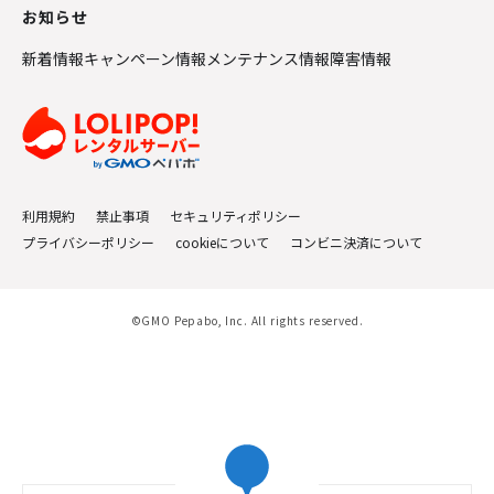
お知らせ
新着情報
キャンペーン情報
メンテナンス情報
障害情報
利用規約
禁止事項
セキュリティポリシー
プライバシーポリシー
cookieについて
コンビニ決済について
©GMO Pepabo, Inc. All rights reserved.