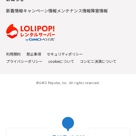
新着情報
キャンペーン情報
メンテナンス情報
障害情報
利用規約
禁止事項
セキュリティポリシー
プライバシーポリシー
cookieについて
コンビニ決済について
©GMO Pepabo, Inc. All rights reserved.