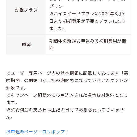
プラン
対象プラン
※ハイスピードプランは2020年8月5
日より初期費用が不要のプランになり
ました。
期間中の新規お申込みで初期費用が無
内容
料
※ユーザー専用ページ内の基本情報に記載しております「契
約期間」の開始日が上記の期間内になっているアカウントが
対象です。
※キャンペーン期間外にお申込みされた場合は対象外となり
ます。
※契約料金の支払日は上記の日付である必要はございませ
ん。
お申込みページ - ロリポップ！