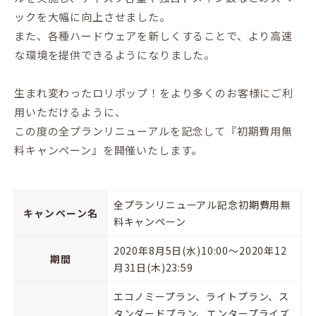
ックを大幅に向上させました。
また、各種ハードウェアを新しくすることで、より高速
な環境を提供できるようになりました。
生まれ変わったロリポップ！をより多くのお客様にご利
用いただけるように、
この度の全プランリニューアルを記念して『初期費用無
料キャンペーン』を開催いたします。
全プランリニューアル記念初期費用無
キャンペーン名
料キャンペーン
2020年8月5日(水)10:00〜2020年12
期間
月31日(木)23:59
エコノミープラン、ライトプラン、ス
タンダードプラン、エンタープライズ