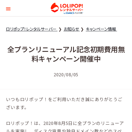
ロリポップ！レンタルサー
ロリポップ！レンタルサーバー
お知らせ
キャンペーン情報
全プランリニューアル記念初期費用無
料キャンペーン開催中
2020/08/05
いつもロリポップ！をご利用いただき誠にありがとうご
ざいます。
ロリポップ！は、2020年8月5日に全プランのリニューア
ルを実施し、ディスク容量や独自ドメイン数などのスペ