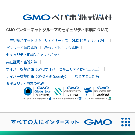
GMOインターネットグループのセキュリティ事業について
世界初総合ネットセキュリティサービス「GMOセキュリティ24」
パスワード漏洩診断
Webサイトリスク診断
セキュリティ相談AIチャットボット
実在証明・盗聴対策
サイバー攻撃対策（GMOサイバーセキュリティ byイエラエ）
サイバー攻撃対策（GMO Flatt Security）
なりすまし対策
セキュリティ事業の軌跡