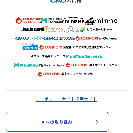
コーポレートサイト
採用サイト
AIへの取り組み