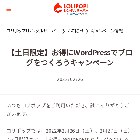
ロリポップ！レンタルサー
ロリポップ！レンタルサーバー
お知らせ
キャンペーン情報
【土日限定】お得にWordPressでブロ
グをつくろうキャンペーン
2022/02/26
いつもロリポップをご利用いただき、誠にありがとうご
ざいます。
ロリポップでは、2022年2月26日（土）、2月27日（日）
の2日間限定で、「お得にWordPressでブログをつくろ