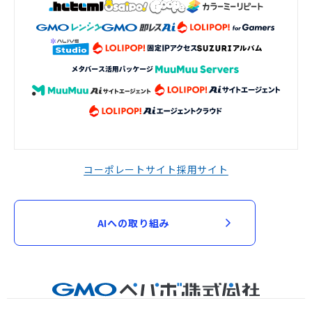
コーポレートサイト
採用サイト
AIへの取り組み