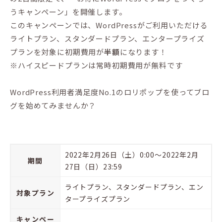
うキャンペーン」を開催します。
このキャンペーンでは、WordPressがご利用いただける
ライトプラン、スタンダードプラン、エンタープライズ
プランを対象に初期費用が
半額
になります！
※ハイスピードプランは常時初期費用が無料です
WordPress利用者満足度No.1のロリポップを使ってブロ
グを始めてみませんか？
2022年2月26日（土）0:00～2022年2月
期間
27日（日）23:59
ライトプラン、スタンダードプラン、エン
対象プラン
タープライズプラン
キャンペー