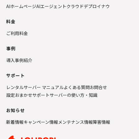
AIホームページ
AIエージェントクラウド
デプロイナウ
料金
ご利用料金
事例
導入事例紹介
サポート
レンタルサーバー マニュアル
よくある質問
お問合せ
設定おまかせサポート
サーバーの使い方・知識
お知らせ
新着情報
キャンペーン情報
メンテナンス情報
障害情報