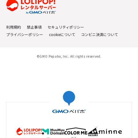
利用規約
禁止事項
セキュリティポリシー
プライバシーポリシー
cookieについて
コンビニ決済について
©GMO Pepabo, Inc. All rights reserved.