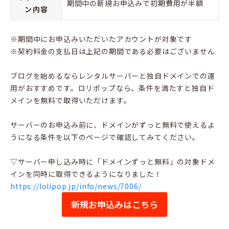
期間中の新規お申込みで初期費用が半額
ン内容
※期間中にお申込みいただいたアカウントが対象です
※契約料金の支払日は上記の期間である必要はございません
ブログを始めるならレンタルサーバーと独自ドメインでの運
用がおすすめです。ロリポップなら、条件を満たすと独自ド
メインを無料で取得いただけます。
サーバーのお申込み前に、ドメインがずっと無料で使えるよ
うになる条件を以下のページで確認してみてください。
▽サーバー申し込み時に「ドメインずっと無料」の対象ドメ
インを同時に取得できるようになりました！
https://lolipop.jp/info/news/7006/
新規お申込みはこちら