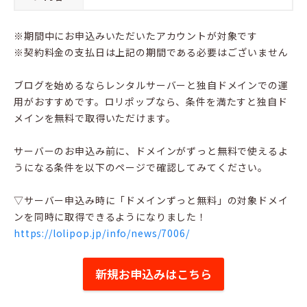
※期間中にお申込みいただいたアカウントが対象です
※契約料金の支払日は上記の期間である必要はございません
ブログを始めるならレンタルサーバーと独自ドメインでの運
用がおすすめです。ロリポップなら、条件を満たすと独自ド
メインを無料で取得いただけます。
サーバーのお申込み前に、ドメインがずっと無料で使えるよ
うになる条件を以下のページで確認してみてください。
▽サーバー申込み時に「ドメインずっと無料」の対象ドメイ
ンを同時に取得できるようになりました！
https://lolipop.jp/info/news/7006/
新規お申込みはこちら