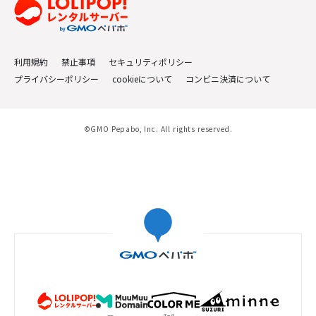
利用規約
禁止事項
セキュリティポリシー
プライバシーポリシー
cookieについて
コンビニ決済について
©GMO Pepabo, Inc. All rights reserved.