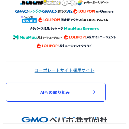
コーポレートサイト
採用サイト
AIへの取り組み