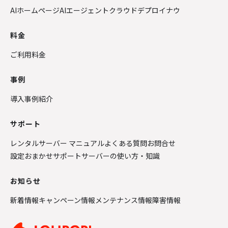
AIホームページ
AIエージェントクラウド
デプロイナウ
料金
ご利用料金
事例
導入事例紹介
サポート
レンタルサーバー マニュアル
よくある質問
お問合せ
設定おまかせサポート
サーバーの使い方・知識
お知らせ
新着情報
キャンペーン情報
メンテナンス情報
障害情報