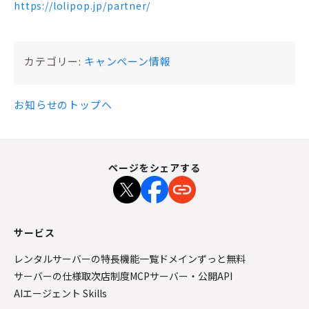
https://lolipop.jp/partner/
カテゴリー:
キャンペーン情報
お知らせのトップへ
ページをシェアする
サービス
レンタルサーバーの特長
機能一覧
ドメインずっと無料
サーバーの仕様
取次店制度
MCPサーバー・公開API
AIエージェント Skills