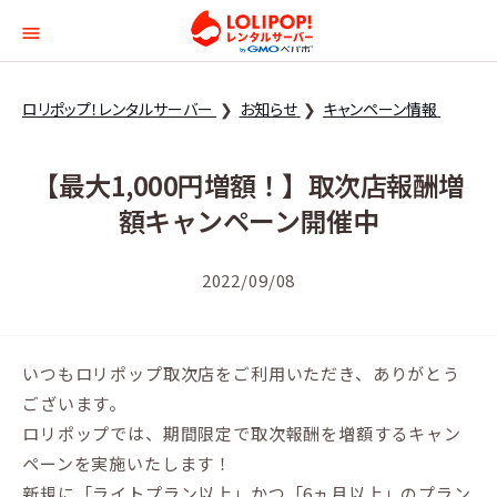
ロリポップ！レンタルサー
ロリポップ！レンタルサーバー
お知らせ
キャンペーン情報
【最大1,000円増額！】取次店報酬増
額キャンペーン開催中
2022/09/08
いつもロリポップ取次店をご利用いただき、ありがとう
ございます。
ロリポップでは、期間限定で取次報酬を増額するキャン
ペーンを実施いたします！
新規に「ライトプラン以上」かつ「6ヵ月以上」のプラン