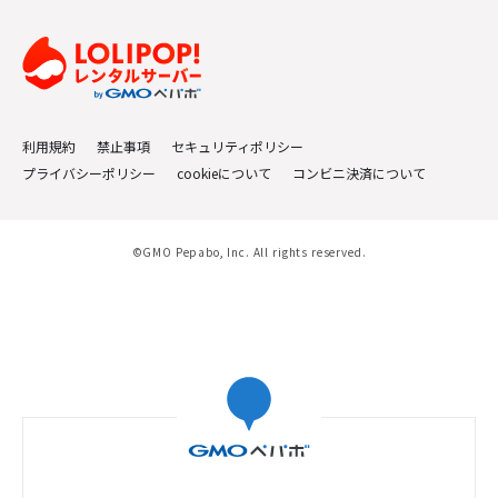
利用規約
禁止事項
セキュリティポリシー
プライバシーポリシー
cookieについて
コンビニ決済について
©GMO Pepabo, Inc. All rights reserved.