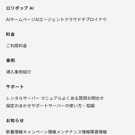
ロリポップ AI
AIホームページ
AIエージェントクラウド
デプロイナウ
料金
ご利用料金
事例
導入事例紹介
サポート
レンタルサーバー マニュアル
よくある質問
お問合せ
設定おまかせサポート
サーバーの使い方・知識
お知らせ
新着情報
キャンペーン情報
メンテナンス情報
障害情報