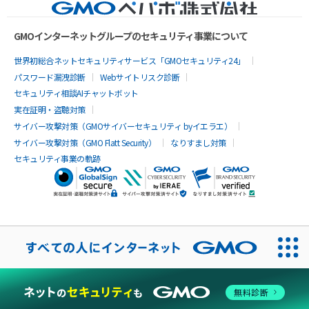
GMOインターネットグループのセキュリティ事業について
世界初総合ネットセキュリティサービス「GMOセキュリティ24」
パスワード漏洩診断
Webサイトリスク診断
セキュリティ相談AIチャットボット
実在証明・盗聴対策
サイバー攻撃対策（GMOサイバーセキュリティ byイエラエ）
サイバー攻撃対策（GMO Flatt Security）
なりすまし対策
セキュリティ事業の軌跡
無料診断