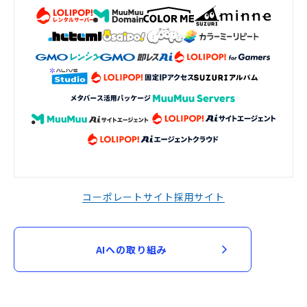
コーポレートサイト
採用サイト
AIへの取り組み