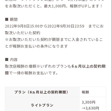
をお取次いただくと、最大1,000円、報酬がUPします！
■ 期間
2022年9月8日15:00から2022年9月30日23:59 までにお
取次いただいた契約
※お取次いただいた契約が期限までに入金されているこ
とが報酬お支払いの条件になります
■ 内容
取次店報酬の増額※いずれのプランも
6ヵ月以上の契約期
間
で一律の報酬お支払いです。
プラン（6ヵ月以上の契約期間）
報酬
3,300円
ライトプラン
→3,630円