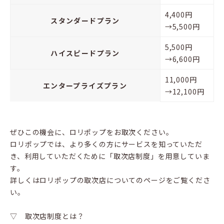
4,400円
スタンダードプラン
→5,500円
5,500円
ハイスピードプラン
→6,600円
11,000円
エンタープライズプラン
→12,100円
ぜひこの機会に、ロリポップをお取次ください。
ロリポップでは、より多くの方にサービスを知っていただ
き、利用していただくために「取次店制度」を用意していま
す。
詳しくはロリポップの取次店についてのページをご覧くださ
い。
▽ 取次店制度とは？