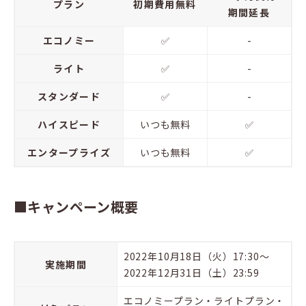
プラン
初期費用無料
期間延長
エコノミー
✅
-
ライト
✅
-
スタンダード
✅
-
ハイスピード
いつも無料
✅
エンタープライズ
いつも無料
✅
■キャンペーン概要
2022年10月18日（火）17:30～
実施期間
2022年12月31日（土）23:59
エコノミープラン・ライトプラン・