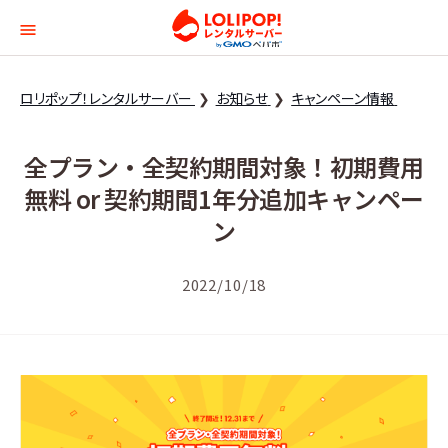
ロリポップ！レンタルサー
ロリポップ！レンタルサーバー
お知らせ
キャンペーン情報
全プラン・全契約期間対象！初期費用
無料 or 契約期間1年分追加キャンペー
ン
2022/10/18