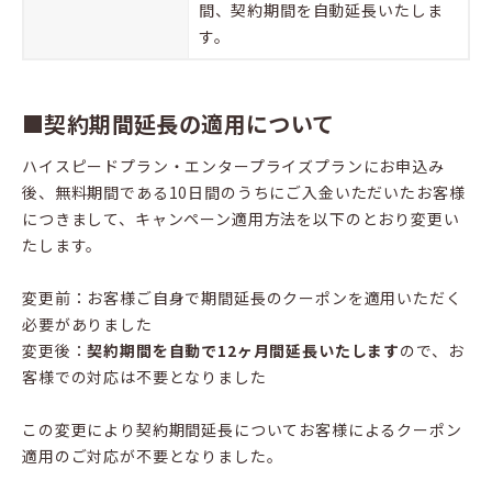
間、契約期間を自動延長いたしま
す。
■契約期間延長の適用について
ハイスピードプラン・エンタープライズプランにお申込み
後、無料期間である10日間のうちにご入金いただいたお客様
につきまして、キャンペーン適用方法を以下のとおり変更い
たします。
変更前：お客様ご自身で期間延長のクーポンを適用いただく
必要がありました
変更後：
契約期間を自動で12ヶ月間延長いたします
ので、お
客様での対応は不要となりました
この変更により契約期間延長についてお客様によるクーポン
適用のご対応が不要となりました。