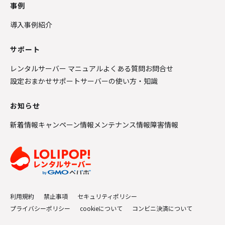
事例
導入事例紹介
サポート
レンタルサーバー マニュアル
よくある質問
お問合せ
設定おまかせサポート
サーバーの使い方・知識
お知らせ
新着情報
キャンペーン情報
メンテナンス情報
障害情報
利用規約
禁止事項
セキュリティポリシー
プライバシーポリシー
cookieについて
コンビニ決済について