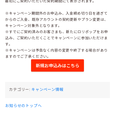
最初にご契約いただいた契約期間にて表示されます。
※キャンペーン期間外のお申込み、入金締め切り日を過ぎて
からのご入金、既存アカウントの契約更新やプラン変更は、
キャンペーン対象外となります。
※すでにご契約済みのお客さまも、新たにロリポップをお申
込み、ご契約いただくことでキャンペーンに参加いただけま
す。
※キャンペーンは予告なく内容の変更や終了する場合があり
ますのでご了承ください。
新規お申込みはこちら
カテゴリー:
キャンペーン情報
お知らせのトップへ