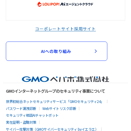
コーポレートサイト
採用サイト
AIへの取り組み
GMOインターネットグループのセキュリティ事業について
世界初総合ネットセキュリティサービス「GMOセキュリティ24」
パスワード漏洩診断
Webサイトリスク診断
セキュリティ相談AIチャットボット
実在証明・盗聴対策
サイバー攻撃対策（GMOサイバーセキュリティ byイエラエ）