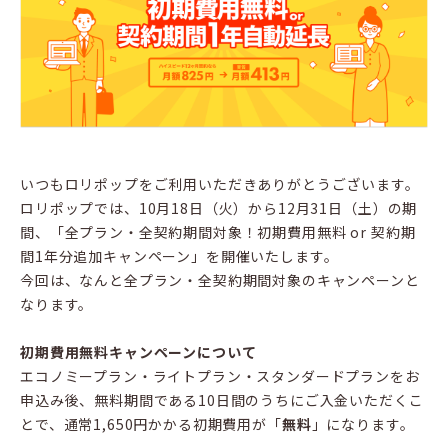
いつもロリポップをご利用いただきありがとうございます。
ロリポップでは、10月18日（火）から12月31日（土）の期
間、「全プラン・全契約期間対象！初期費用無料 or 契約期
間1年分追加キャンペーン」を開催いたします。
今回は、なんと全プラン・全契約期間対象のキャンペーンと
なります。
初期費用無料キャンペーンについて
エコノミープラン・ライトプラン・スタンダードプランをお
申込み後、無料期間である10日間のうちにご入金いただくこ
とで、通常1,650円かかる初期費用が「
無料
」になります。