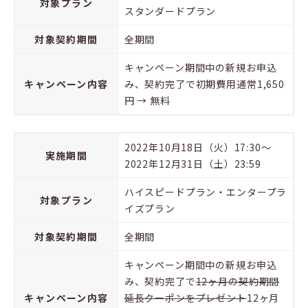
対象プラン
スタンダードプラン
対象契約期間
全期間
キャンペーン期間中の新規お申込
キャンペーン内容
み、契約完了で初期費用通常1,650
円 → 無料
2022年10月18日（火）17:30～
実施期間
2022年12月31日（土）23:59
ハイスピードプラン・エンタープラ
対象プラン
イズプラン
対象契約期間
全期間
キャンペーン期間中の新規お申込
み、契約完了で
12ヶ月の契約期間
キャンペーン内容
延長クーポンをプレゼント
12ヶ月