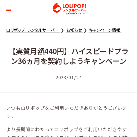
ロリポップ！レンタルサー
ロリポップ！レンタルサーバー
お知らせ
キャンペーン情報
【実質月額440円】ハイスピードプラ
ン36ヵ月を契約しようキャンペーン
2023/01/27
いつもロリポップをご利用いただきありがとうございま
す。
より長期間にわたってロリポップをご利用いただきやす