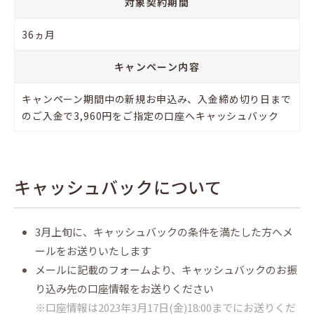
対象契約期間
36ヵ月
キャンペーン内容
キャンペーン期間中の新規お申込み、入金締め切り日まで
のご入金で3,960円をご指定の口座へキャッシュバック
キャッシュバックについて
3月上旬に、キャッシュバックの条件を満たした方へメ
ールをお送りいたします
メールに記載のフォームより、キャッシュバックのお振
り込み先の口座情報をお送りください
※口座情報は2023年3月17日(金)18:00までにお送りくだ