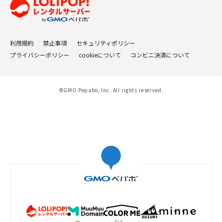
利用規約
禁止事項
セキュリティポリシー
プライバシーポリシー
cookieについて
コンビニ決済について
©GMO Pepabo, Inc. All rights reserved.