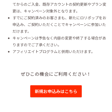
てからのご入金、既存アカウントの契約更新やプラン変
更は、キャンペーン対象外となります。
すでにご契約済みのお客さまも、新たにロリポップをお
申込み、ご契約いただくことでキャンペーンに参加いた
だけます。
キャンペーンは予告なく内容の変更や終了する場合があ
りますのでご了承ください。
アフィリエイトプログラムと併用いただけます。
ぜひこの機会にご利用ください！
新規お申込みはこちら