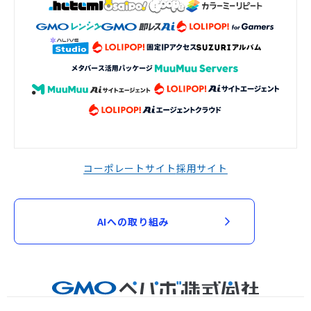
コーポレートサイト
採用サイト
AIへの取り組み