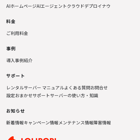
AIホームページ
AIエージェントクラウド
デプロイナウ
料金
ご利用料金
事例
導入事例紹介
サポート
レンタルサーバー マニュアル
よくある質問
お問合せ
設定おまかせサポート
サーバーの使い方・知識
お知らせ
新着情報
キャンペーン情報
メンテナンス情報
障害情報