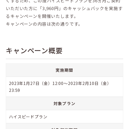
くするため、この度ハイスピードプランを36ヵ月ご契約
いただいた方に「3,960円」のキャッシュバックを実施す
るキャンペーンを開催いたします。
キャンペーンの内容は次の通りです。
キャンペーン概要
実施期間
2023年1月27日（金）12:00～2023年2月10日（金）
23:59
対象プラン
ハイスピードプラン