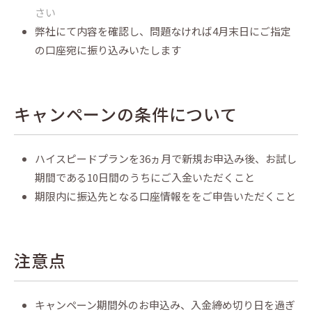
さい
弊社にて内容を確認し、問題なければ4月末日にご指定
の口座宛に振り込みいたします
キャンペーンの条件について
ハイスピードプランを36ヵ月で新規お申込み後、お試し
期間である10日間のうちにご入金いただくこと
期限内に振込先となる口座情報ををご申告いただくこと
注意点
キャンペーン期間外のお申込み、入金締め切り日を過ぎ