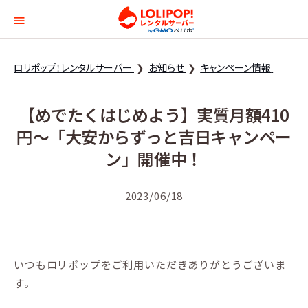
ロリポップ！レンタルサー
ロリポップ！レンタルサーバー
お知らせ
キャンペーン情報
【めでたくはじめよう】実質月額410
円〜「大安からずっと吉日キャンペー
ン」開催中！
2023/06/18
いつもロリポップをご利用いただきありがとうございま
す。