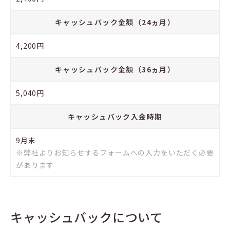
キャッシュバック金額（24ヵ月）
4,200円
キャッシュバック金額（36ヵ月）
5,040円
キャッシュバック入金時期
9月末
※弊社よりお知らせするフォームへの入力をいただく必要
があります
キャッシュバックについて