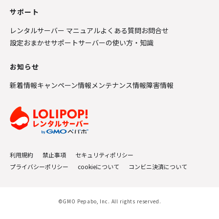
サポート
レンタルサーバー マニュアル
よくある質問
お問合せ
設定おまかせサポート
サーバーの使い方・知識
お知らせ
新着情報
キャンペーン情報
メンテナンス情報
障害情報
利用規約
禁止事項
セキュリティポリシー
プライバシーポリシー
cookieについて
コンビニ決済について
©GMO Pepabo, Inc. All rights reserved.