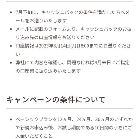
7月下旬に、キャッシュバックの条件を満たした方へメ
ールをお送りいたします
メールに記載のフォームより、キャッシュバックのお振
り込み先の口座情報をお送りください
口座情報は2023年8月14日(月)18:00までにお送りくださ
い
弊社にて内容を確認し、問題なければ9月末日にご指定
の口座宛に振り込みいたします
キャンペーンの条件について
ベーシックプランを12ヵ月、24ヵ月、36ヵ月のいずれか
で新規お申込み後、お試し期間である10日間のうちにご
入金いただくこと