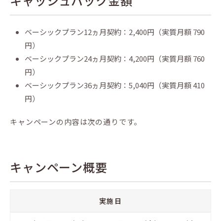
キャッシュバック金額
ベーシックプラン12ヵ月契約：2,400円（実質月額 790
円）
ベーシックプラン24ヵ月契約：4,200円（実質月額 760
円）
ベーシックプラン36ヵ月契約：5,040円（実質月額 410
円）
キャンペーンの内容は次の通りです。
キャンペーン概要
実施日