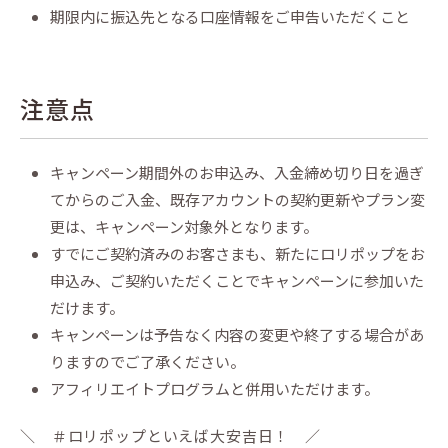
期限内に振込先となる口座情報をご申告いただくこと
注意点
キャンペーン期間外のお申込み、入金締め切り日を過ぎ
てからのご入金、既存アカウントの契約更新やプラン変
更は、キャンペーン対象外となります。
すでにご契約済みのお客さまも、新たにロリポップをお
申込み、ご契約いただくことでキャンペーンに参加いた
だけます。
キャンペーンは予告なく内容の変更や終了する場合があ
りますのでご了承ください。
アフィリエイトプログラムと併用いただけます。
＼ ＃ロリポップといえば大安吉日！ ／