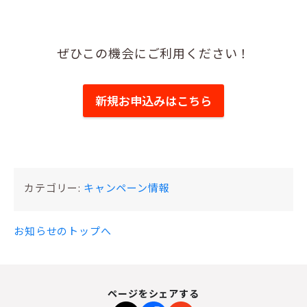
ぜひこの機会にご利用ください！
新規お申込みはこちら
カテゴリー:
キャンペーン情報
お知らせのトップへ
ページをシェアする