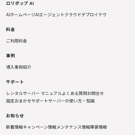
ロリポップ AI
AIホームページ
AIエージェントクラウド
デプロイナウ
料金
ご利用料金
事例
導入事例紹介
サポート
レンタルサーバー マニュアル
よくある質問
お問合せ
設定おまかせサポート
サーバーの使い方・知識
お知らせ
新着情報
キャンペーン情報
メンテナンス情報
障害情報