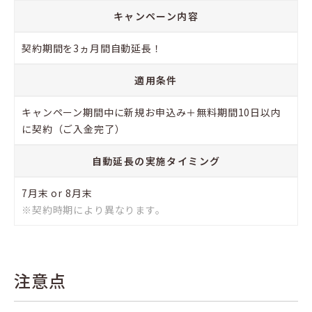
キャンペーン内容
契約期間を3ヵ月間自動延長！
適用条件
キャンペーン期間中に新規お申込み＋無料期間10日以内
に契約（ご入金完了）
自動延長の実施タイミング
7月末 or 8月末
※契約時期により異なります。
注意点