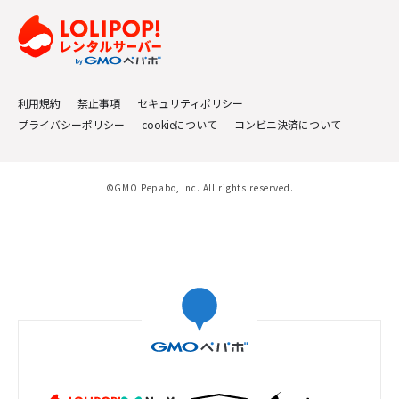
利用規約
禁止事項
セキュリティポリシー
プライバシーポリシー
cookieについて
コンビニ決済について
©GMO Pepabo, Inc. All rights reserved.