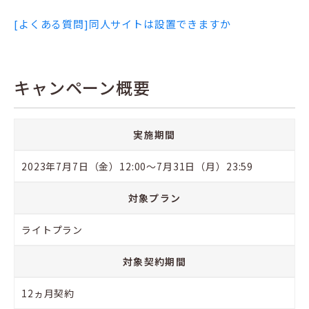
[よくある質問]同人サイトは設置できますか
キャンペーン概要
実施期間
2023年7月7日（金）12:00〜7月31日（月）23:59
対象プラン
ライトプラン
対象契約期間
12ヵ月契約