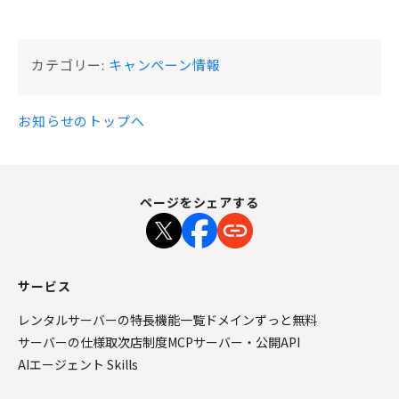
カテゴリー:
キャンペーン情報
お知らせのトップへ
ページをシェアする
サービス
レンタルサーバーの特長
機能一覧
ドメインずっと無料
サーバーの仕様
取次店制度
MCPサーバー・公開API
AIエージェント Skills