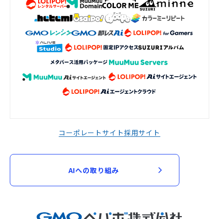
コーポレートサイト
採用サイト
AIへの取り組み