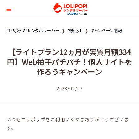
ロリポップ！レンタルサー
ロリポップ！レンタルサーバー
お知らせ
キャンペーン情報
【ライトプラン12ヵ月が実質月額334
円】Web拍手パチパチ！個人サイトを
作ろうキャンペーン
2023/07/07
いつもロリポップをご利用いただきありがとうございま
す。