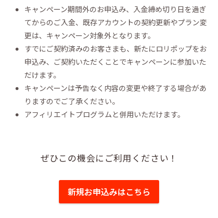
キャンペーン期間外のお申込み、入金締め切り日を過ぎ
てからのご入金、既存アカウントの契約更新やプラン変
更は、キャンペーン対象外となります。
すでにご契約済みのお客さまも、新たにロリポップをお
申込み、ご契約いただくことでキャンペーンに参加いた
だけます。
キャンペーンは予告なく内容の変更や終了する場合があ
りますのでご了承ください。
アフィリエイトプログラムと併用いただけます。
ぜひこの機会にご利用ください！
新規お申込みはこちら