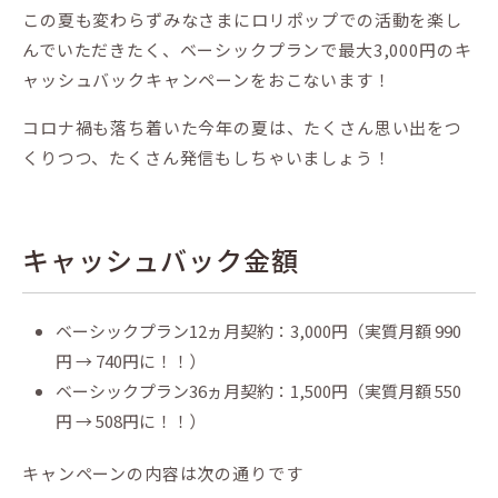
この夏も変わらずみなさまにロリポップでの活動を楽し
んでいただきたく、ベーシックプランで最大3,000円のキ
ャッシュバックキャンペーンをおこないます！
コロナ禍も落ち着いた今年の夏は、たくさん思い出をつ
くりつつ、たくさん発信もしちゃいましょう！
キャッシュバック金額
ベーシックプラン12ヵ月契約：3,000円（実質月額 990
円 → 740円に！！）
ベーシックプラン36ヵ月契約：1,500円（実質月額 550
円 → 508円に！！）
キャンペーンの内容は次の通りです