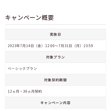
キャンペーン概要
実施日
2023年7月14日（金）12:00〜7月31日（月）23:59
対象プラン
ベーシックプラン
対象契約期間
12ヵ月・36ヵ月契約
キャンペーン内容