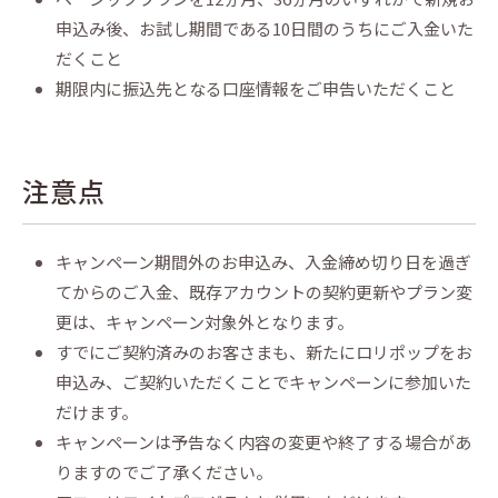
申込み後、お試し期間である10日間のうちにご入金いた
だくこと
期限内に振込先となる口座情報をご申告いただくこと
注意点
キャンペーン期間外のお申込み、入金締め切り日を過ぎ
てからのご入金、既存アカウントの契約更新やプラン変
更は、キャンペーン対象外となります。
すでにご契約済みのお客さまも、新たにロリポップをお
申込み、ご契約いただくことでキャンペーンに参加いた
だけます。
キャンペーンは予告なく内容の変更や終了する場合があ
りますのでご了承ください。