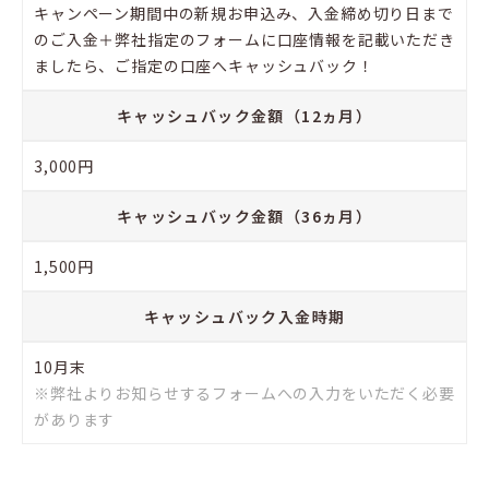
キャンペーン期間中の新規お申込み、入金締め切り日まで
のご入金＋弊社指定のフォームに口座情報を記載いただき
ましたら、ご指定の口座へキャッシュバック！
キャッシュバック金額（12ヵ月）
3,000円
キャッシュバック金額（36ヵ月）
1,500円
キャッシュバック入金時期
10月末
※弊社よりお知らせするフォームへの入力をいただく必要
があります