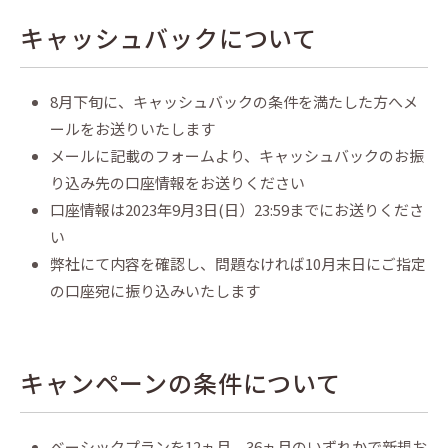
キャッシュバックについて
8月下旬に、キャッシュバックの条件を満たした方へメ
ールをお送りいたします
メールに記載のフォームより、キャッシュバックのお振
り込み先の口座情報をお送りください
口座情報は2023年9月3日(日）23:59までにお送りくださ
い
弊社にて内容を確認し、問題なければ10月末日にご指定
の口座宛に振り込みいたします
キャンペーンの条件について
ベーシックプランを12ヵ月、36ヵ月のいずれかで新規お