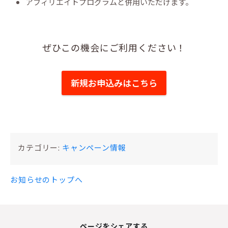
アフィリエイトプログラムと併用いただけます。
ぜひこの機会にご利用ください！
新規お申込みはこちら
カテゴリー:
キャンペーン情報
お知らせのトップへ
ページをシェアする