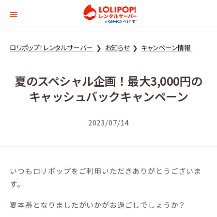
ロリポップ！レンタルサー
ロリポップ！レンタルサーバー
お知らせ
キャンペーン情報
夏のスペシャル企画！最大3,000円の
キャッシュバックキャンペーン
2023/07/14
いつもロリポップをご利用いただきありがとうございま
す。
夏本番となりましたがいかがお過ごしでしょうか？