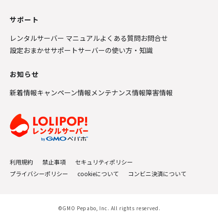
サポート
レンタルサーバー マニュアル
よくある質問
お問合せ
設定おまかせサポート
サーバーの使い方・知識
お知らせ
新着情報
キャンペーン情報
メンテナンス情報
障害情報
利用規約
禁止事項
セキュリティポリシー
プライバシーポリシー
cookieについて
コンビニ決済について
©GMO Pepabo, Inc. All rights reserved.