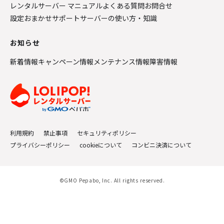
レンタルサーバー マニュアル
よくある質問
お問合せ
設定おまかせサポート
サーバーの使い方・知識
お知らせ
新着情報
キャンペーン情報
メンテナンス情報
障害情報
利用規約
禁止事項
セキュリティポリシー
プライバシーポリシー
cookieについて
コンビニ決済について
©GMO Pepabo, Inc. All rights reserved.