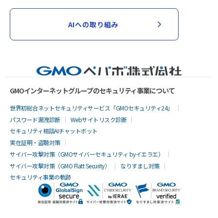
AIへの取り組み
GMOインターネットグループのセキュリティ事業について
世界初総合ネットセキュリティサービス「GMOセキュリティ24」
パスワード漏洩診断
Webサイトリスク診断
セキュリティ相談AIチャットボット
実在証明・盗聴対策
サイバー攻撃対策（GMOサイバーセキュリティ byイエラエ）
サイバー攻撃対策（GMO Flatt Security）
なりすまし対策
セキュリティ事業の軌跡