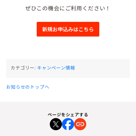
ぜひこの機会にご利用ください！
新規お申込みはこちら
カテゴリー:
キャンペーン情報
お知らせのトップへ
ページをシェアする