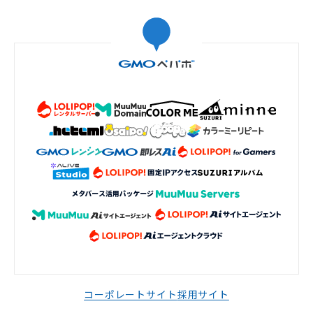
コーポレートサイト
採用サイト