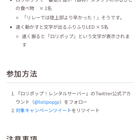
の食べ物 × 1名
「リレーでは陸上部より早かった！」そうです。
速く動かすと文字が出るふりふりLED × 5名
速く振ると「ロリポップ」という文字が表示されま
す
参加方法
『ロリポップ！レンタルサーバー』のTwitter公式アカ
ウント（
@lolipopjp
）をフォロー
対象キャンペーンツイート
をリツイート
注意事項