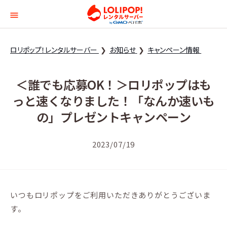
ロリポップ！レンタルサー
ロリポップ！レンタルサーバー
お知らせ
キャンペーン情報
＜誰でも応募OK！＞ロリポップはも
っと速くなりました！「なんか速いも
の」プレゼントキャンペーン
2023/07/19
いつもロリポップをご利用いただきありがとうございま
す。