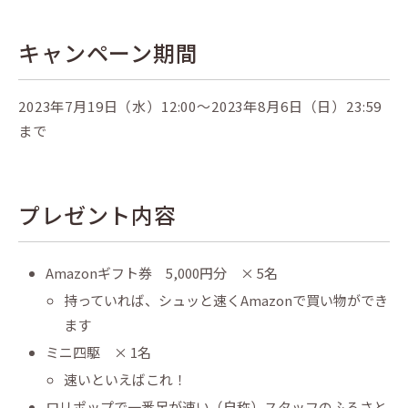
キャンペーン期間
2023年7月19日（水）12:00〜2023年8月6日（日）23:59
まで
プレゼント内容
Amazonギフト券 5,000円分 × 5名
持っていれば、シュッと速くAmazonで買い物ができ
ます
ミニ四駆 × 1名
速いといえばこれ！
ロリポップで一番足が速い（自称）スタッフのふるさと