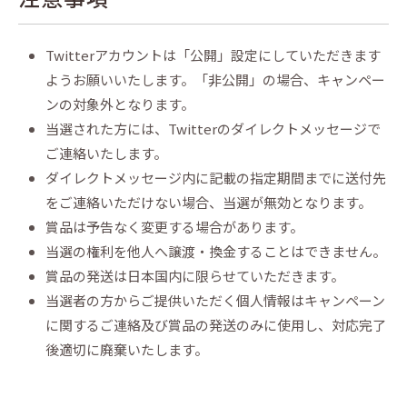
Twitterアカウントは「公開」設定にしていただきます
ようお願いいたします。「非公開」の場合、キャンペー
ンの対象外となります。
当選された方には、Twitterのダイレクトメッセージで
ご連絡いたします。
ダイレクトメッセージ内に記載の指定期間までに送付先
をご連絡いただけない場合、当選が無効となります。
賞品は予告なく変更する場合があります。
当選の権利を他人へ譲渡・換金することはできません。
賞品の発送は日本国内に限らせていただきます。
当選者の方からご提供いただく個人情報はキャンペーン
に関するご連絡及び賞品の発送のみに使用し、対応完了
後適切に廃棄いたします。