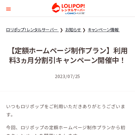
ロリポップ！レンタルサー
ロリポップ！レンタルサーバー
お知らせ
キャンペーン情報
【定額ホームページ制作プラン】利用
料3ヵ月分割引キャンペーン開催中！
2023/07/25
いつもロリポップをご利用いただきありがとうございま
す。
今回、ロリポップの定額ホームページ制作プランから初