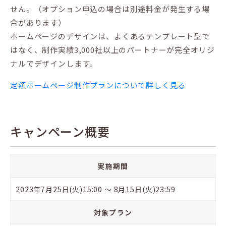
せん。（オプション申込の場合は別途料金が発生する場
合があります）
ホームページのデザインは、よくあるテンプレート型で
はなく、制作実績3,000社以上のパートナーが完全オリジ
ナルでデザインします。
定額ホームページ制作プランについて詳しく見る
キャンペーン概要
実施期間
2023年7月25日(火)15:00 〜 8月15日(火)23:59
対象プラン