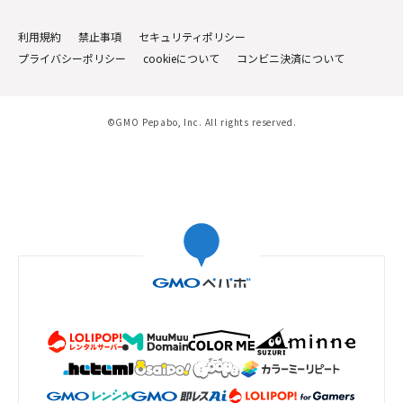
利用規約
禁止事項
セキュリティポリシー
プライバシーポリシー
cookieについて
コンビニ決済について
©GMO Pepabo, Inc. All rights reserved.