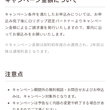
キャンペーン条件を満たしたお申込みについては、お申
込み完了後にロリポップ認定パートナーよりキャンペー
ン金額によるご請求書を発行いたしますので、案内に沿
ってお振込みをお願いいたします。
※キャンペーン金額は契約初年度のみ適用され、2年目以
降は通常料金となります。
注意点
キャンペーン期間外の無料相談・お問合せおよびお申込
みは、キャンペーン対象外となります。
キャンペーンは予告なく内容の変更や終了する場合があ
りますのでご了承ください。