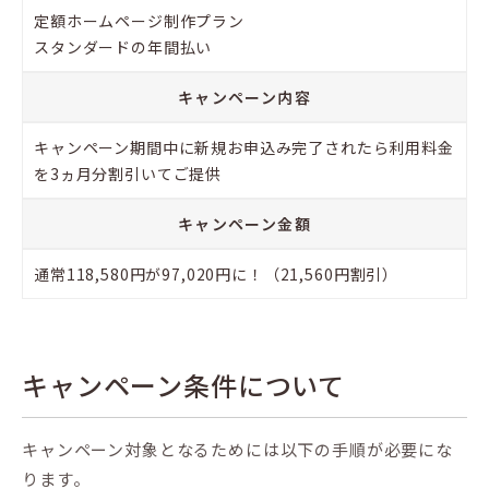
定額ホームページ制作プラン
スタンダードの年間払い
キャンペーン内容
キャンペーン期間中に新規お申込み完了されたら利用料金
を3ヵ月分割引いてご提供
キャンペーン金額
通常118,580円が97,020円に！（21,560円割引）
キャンペーン条件について
キャンペーン対象となるためには以下の手順が必要にな
ります。