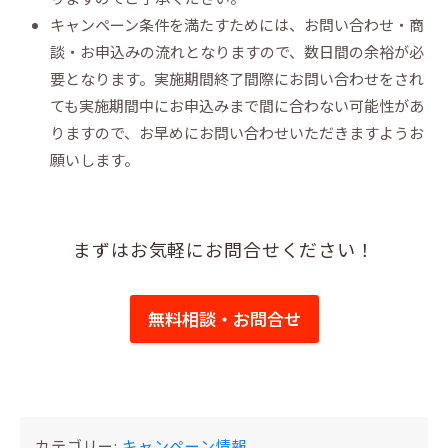
キャンペーン条件を満たすためには、お問い合わせ・商
談・お申込みの流れとなりますので、数日間の余裕が必
要となります。実施期間終了間際にお問い合わせをされ
ても実施期間中にお申込みまで間に合わない可能性があ
りますので、お早めにお問い合わせいただきますようお
願いします。
まずはお気軽にお問合せください！
無料相談・お問合せ
カテゴリー:
キャンペーン情報