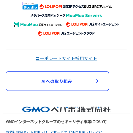
コーポレートサイト
採用サイト
AIへの取り組み
GMOインターネットグループのセキュリティ事業について
世界初総合ネットセキュリティサービス「GMOセキュリティ24」