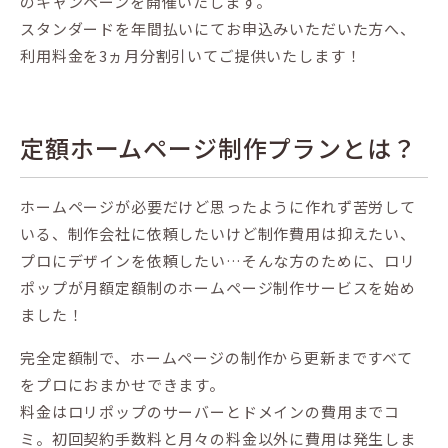
のキャンペーンを開催いたします。
スタンダードを年間払いにてお申込みいただいた方へ、
利用料金を3ヵ月分割引いてご提供いたします！
定額ホームページ制作プランとは？
ホームページが必要だけど思ったように作れず苦労して
いる、制作会社に依頼したいけど制作費用は抑えたい、
プロにデザインを依頼したい…そんな方のために、ロリ
ポップが月額定額制のホームページ制作サービスを始め
ました！
完全定額制で、ホームページの制作から更新まですべて
をプロにおまかせできます。
料金はロリポップのサーバーとドメインの費用までコ
ミ。初回契約手数料と月々の料金以外に費用は発生しま