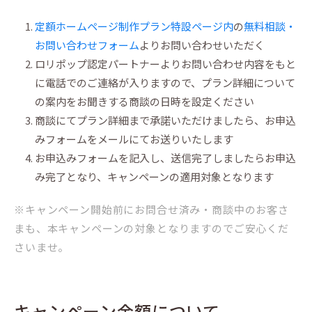
定額ホームページ制作プラン特設ページ内
の
無料相談・
お問い合わせフォーム
よりお問い合わせいただく
ロリポップ認定パートナーよりお問い合わせ内容をもと
に電話でのご連絡が入りますので、プラン詳細について
の案内をお聞きする商談の日時を設定ください
商談にてプラン詳細まで承諾いただけましたら、お申込
みフォームをメールにてお送りいたします
お申込みフォームを記入し、送信完了しましたらお申込
み完了となり、キャンペーンの適用対象となります
※キャンペーン開始前にお問合せ済み・商談中のお客さ
まも、本キャンペーンの対象となりますのでご安心くだ
さいませ。
キャンペーン金額について