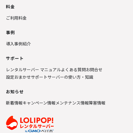
料金
ご利用料金
事例
導入事例紹介
サポート
レンタルサーバー マニュアル
よくある質問
お問合せ
設定おまかせサポート
サーバーの使い方・知識
お知らせ
新着情報
キャンペーン情報
メンテナンス情報
障害情報