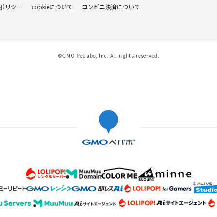
ポリシー
cookieについて
コンビニ決済について
©GMO Pepabo, Inc. All rights reserved.