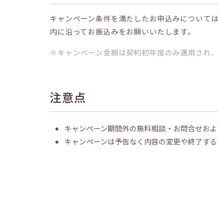
キャンペーン条件を満たしたお申込みについて
内に沿ってお振込みをお願いいたします。
※キャンペーン金額は契約初年度のみ適用され、
注意点
キャンペーン期間外の無料相談・お問合せおよ
キャンペーンは予告なく内容の変更や終了する