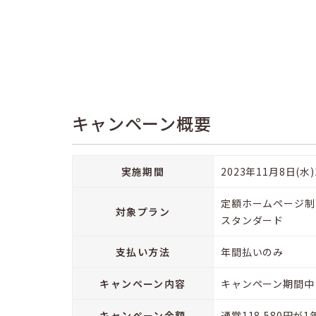
キャンペーン概要
実施期間
2023年11月8日(水)1
定額ホームページ制
対象プラン
スタンダード
支払い方法
年間払いのみ
キャンペーン内容
キャンペーン期間中
キャンペーン金額
通常118,580円が1