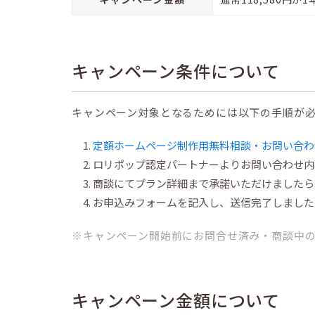
キャンペーン条件について
キャンペーン対象となるためには以下の手順が
定額ホームページ制作用無料相談・お問い合わ
ロリポップ認定パートナーよりお問い合わせ内
商談にてプラン詳細まで承諾いただけましたら
お申込みフォームを記入し、送信完了しました
※キャンペーン開始前にお問合せ済み・商談中
キャンペーン金額について