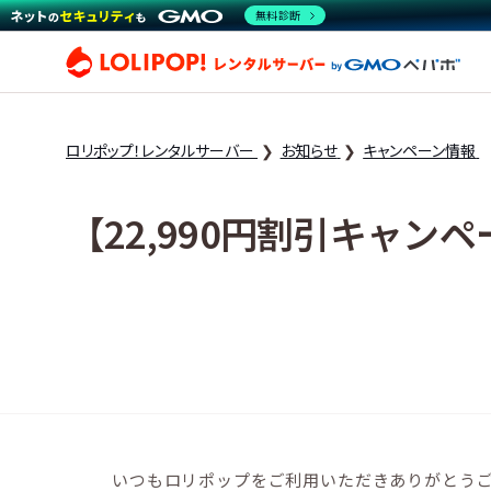
無料診断
ロリ
ロリポップ！レンタルサーバー
お知らせ
キャンペーン情報
【22,990円割引キャ
いつもロリポップをご利用いただきありがとう