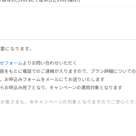
必要になります。
せフォーム
よりお問い合わせいただく
容をもとに電話でのご連絡が入りますので、プラン詳細について
、お申込みフォームをメールにてお送りいたします
らお申込み完了となり、キャンペーンの適用対象となります
のお客さまも、本キャンペーンの対象となりますのでご安心くだ