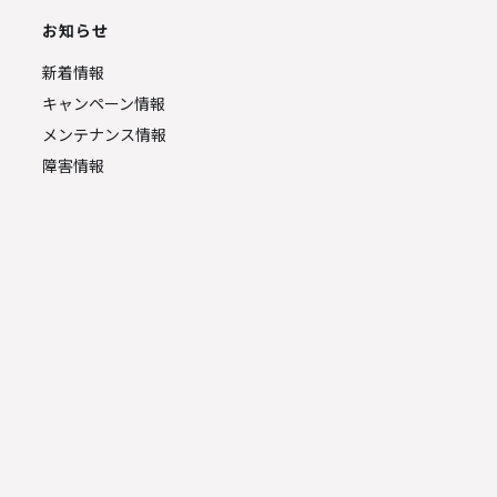
お知らせ
新着情報
キャンペーン情報
メンテナンス情報
障害情報