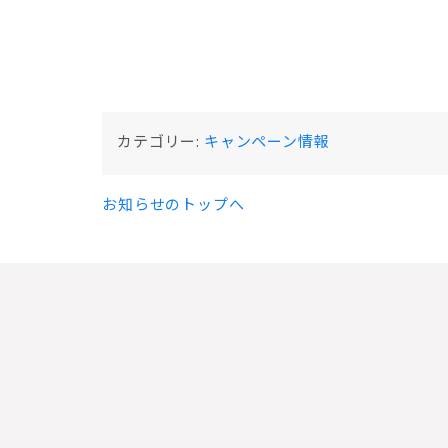
カテゴリー:
キャンペーン情報
お知らせのトップへ