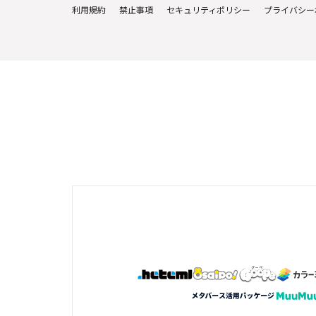
利用規約
禁止事項
セキュリティポリシー
プライバシー