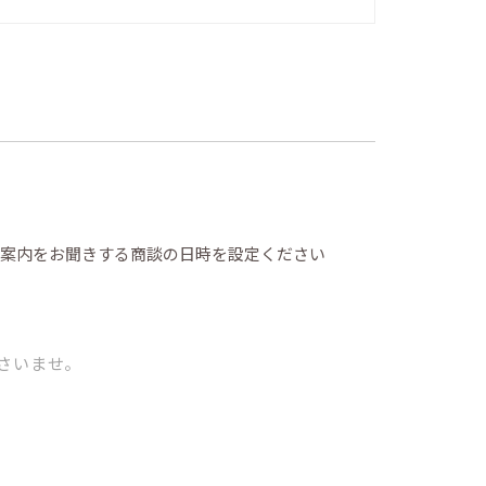
の案内をお聞きする商談の日時を設定ください
さいませ。