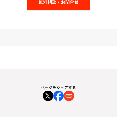
無料相談・お問合せ
ページをシェアする