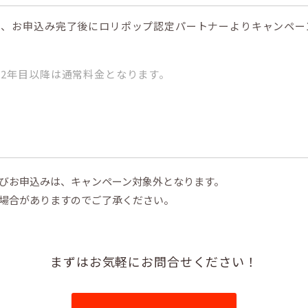
は、お申込み完了後にロリポップ認定パートナーよりキャンペー
2年目以降は通常料金となります。
びお申込みは、キャンペーン対象外となります。
場合がありますのでご了承ください。
まずはお気軽にお問合せください！