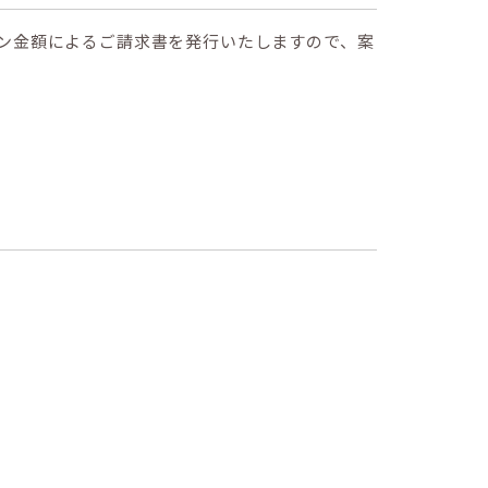
ン金額によるご請求書を発行いたしますので、案