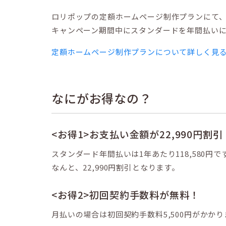
ロリポップの定額ホームページ制作プランにて
キャンペーン期間中にスタンダードを年間払い
定額ホームページ制作プランについて詳しく見
なにがお得なの？
<お得1>お支払い金額が22,990円割引
スタンダード年間払いは1年あたり118,580円
なんと、22,990円割引となります。
<お得2>初回契約手数料が無料！
月払いの場合は初回契約手数料5,500円がかか