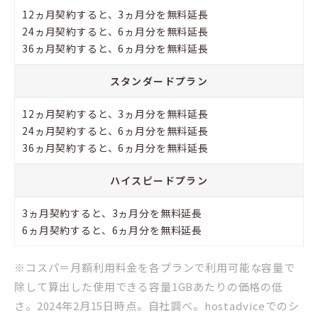
12ヵ月契約すると、3ヵ月分を無料延長
24ヵ月契約すると、6ヵ月分を無料延長
36ヵ月契約すると、6ヵ月分を無料延長
スタンダードプラン
12ヵ月契約すると、3ヵ月分を無料延長
24ヵ月契約すると、6ヵ月分を無料延長
36ヵ月契約すると、6ヵ月分を無料延長
ハイスピードプラン
3ヵ月契約すると、3ヵ月分を無料延長
6ヵ月契約すると、6ヵ月分を無料延長
※コスパ＝月額利用料金を各プランで利用可能な容量で
除して算出した使用できる容量1GBあたりの価格の低
さ。2024年2月15日時点。自社調べ。hostadviceでのシ