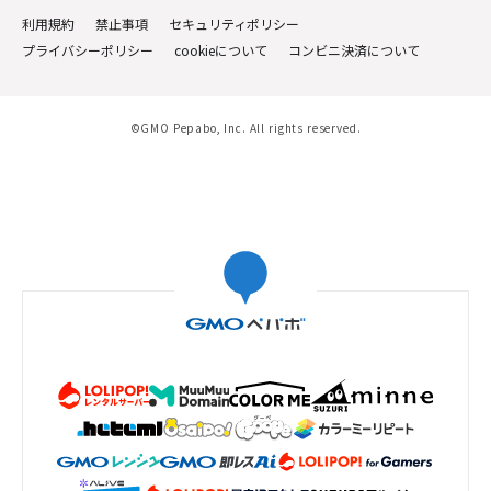
利用規約
禁止事項
セキュリティポリシー
プライバシーポリシー
cookieについて
コンビニ決済について
©GMO Pepabo, Inc. All rights reserved.