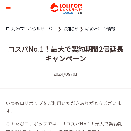
ロリポップ！レンタルサー
ロリポップ！レンタルサーバー
お知らせ
キャンペーン情報
コスパNo.1！最大で契約期間2倍延長
キャンペーン
2024/09/01
いつもロリポップをご利用いただきありがとうございま
す。
このたびロリポップでは、「コスパNo.1！最大で契約期