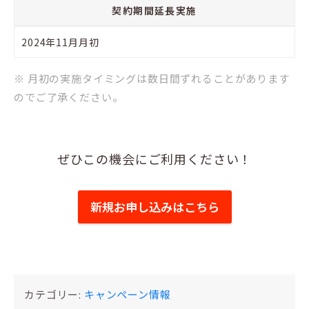
契約期間延長実施
2024年11月月初
※ 月初の実施タイミングは数日間ずれることがあります
のでご了承ください。
ぜひこの機会にご利用ください！
新規お申し込みはこちら
カテゴリー:
キャンペーン情報