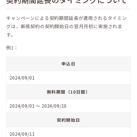
キャンペーンによる契約期間延長が適用されるタイミン
グは、新規契約の契約開始日の翌月月初に実施されま
す。
例1：
申込日
2024/09/01
無料期間（10日間）
2024/09/01 〜 2024/09/10
契約開始日
2024/09/11