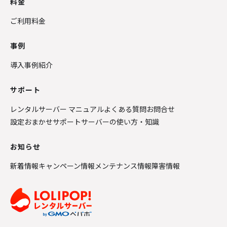
料金
ご利用料金
事例
導入事例紹介
サポート
レンタルサーバー マニュアル
よくある質問
お問合せ
設定おまかせサポート
サーバーの使い方・知識
お知らせ
新着情報
キャンペーン情報
メンテナンス情報
障害情報