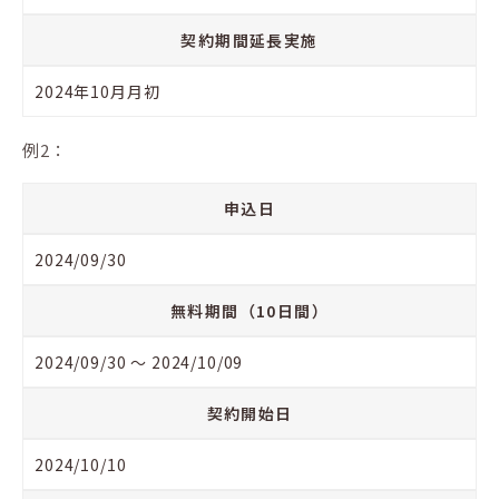
契約期間延長実施
2024年10月月初
例2：
申込日
2024/09/30
無料期間（10日間）
2024/09/30 〜 2024/10/09
契約開始日
2024/10/10