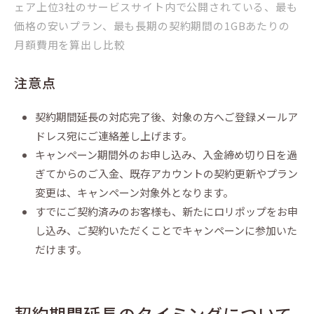
ェア上位3社のサービスサイト内で公開されている、最も
価格の安いプラン、最も長期の契約期間の1GBあたりの
月額費用を算出し比較
注意点
契約期間延長の対応完了後、対象の方へご登録メールア
ドレス宛にご連絡差し上げます。
キャンペーン期間外のお申し込み、入金締め切り日を過
ぎてからのご入金、既存アカウントの契約更新やプラン
変更は、キャンペーン対象外となります。
すでにご契約済みのお客様も、新たにロリポップをお申
し込み、ご契約いただくことでキャンペーンに参加いた
だけます。
契約期間延長のタイミングについて