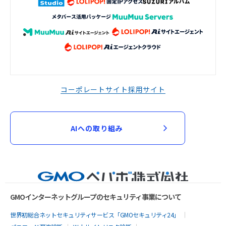
コーポレートサイト
採用サイト
AIへの取り組み
GMOインターネットグループのセキュリティ事業について
世界初総合ネットセキュリティサービス「GMOセキュリティ24」