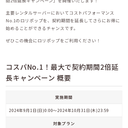
間2倍延長キャンペーン」を開催いたします！
主要レンタルサーバーにおいてコストパフォーマンス
No.1のロリポップを、契約期間を延長してさらにお得に
始めることができるチャンスです。
ぜひこの機会にロリポップをご利用ください！
コスパNo.1！最大で契約期間2倍延
長キャンペーン 概要
実施期間
2024年9月1日(日)0:00〜2024年10月31日(木)23:59
対象プラン