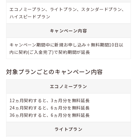
エコノミープラン、ライトプラン、スタンダードプラン、
ハイスピードプラン
キャンペーン内容
キャンペーン期間中に新規お申し込み＋無料期間10日以
内に契約(ご入金完了)で契約期間が延長
対象プランごとのキャンペーン内容
エコノミープラン
12ヵ月契約すると、3ヵ月分を無料延長
24ヵ月契約すると、6ヵ月分を無料延長
36ヵ月契約すると、6ヵ月分を無料延長
ライトプラン