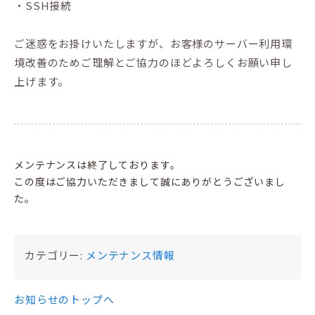
・SSH接続
ご迷惑をお掛けいたしますが、お客様のサーバー利用環
境改善のためご理解とご協力のほどよろしくお願い申し
上げます。
メンテナンスは終了しております。
この度はご協力いただきまして誠にありがとうございまし
た。
カテゴリー:
メンテナンス情報
お知らせのトップへ