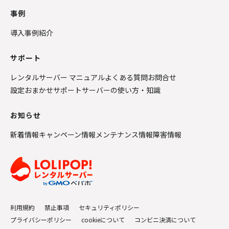
事例
導入事例紹介
サポート
レンタルサーバー マニュアル
よくある質問
お問合せ
設定おまかせサポート
サーバーの使い方・知識
お知らせ
新着情報
キャンペーン情報
メンテナンス情報
障害情報
利用規約
禁止事項
セキュリティポリシー
プライバシーポリシー
cookieについて
コンビニ決済について