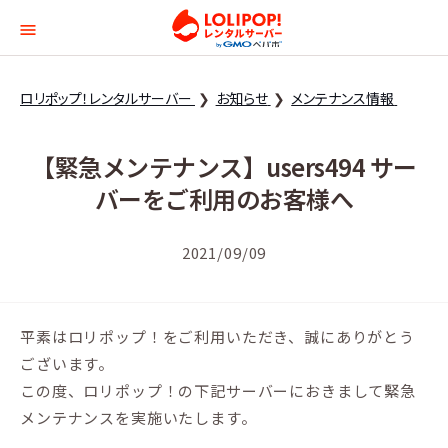
ロリポップ！レンタルサー
ロリポップ！レンタルサーバー
お知らせ
メンテナンス情報
【緊急メンテナンス】users494 サー
バーをご利用のお客様へ
2021/09/09
平素はロリポップ！をご利用いただき、誠にありがとう
ございます。
この度、ロリポップ！の下記サーバーにおきまして緊急
メンテナンスを実施いたします。