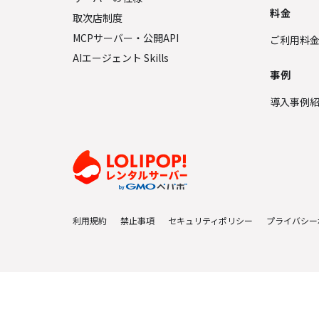
料金
取次店制度
MCPサーバー・公開API
ご利用料
AIエージェント Skills
事例
導入事例
利用規約
禁止事項
セキュリティポリシー
プライバシー