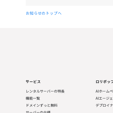
お知らせのトップへ
サービス
ロリポップ
レンタルサーバーの特長
AIホーム
機能一覧
AIエージ
ドメインずっと無料
デプロイ
サーバーの仕様