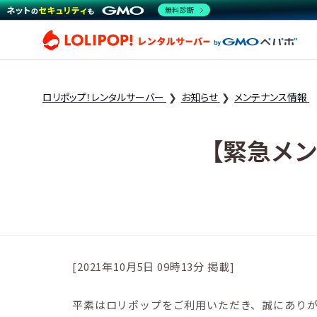
無料診断
ロリ
ロリポップ！レンタルサーバー
お知らせ
メンテナンス情報
【緊急メン
[2021年10月5日 09時13分 掲載]
平素はロリポップをご利用いただき、誠にあり