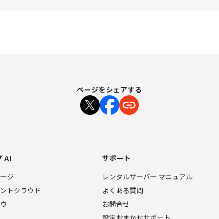
ページをシェアする
 AI
サポート
ページ
レンタルサーバー マニュアル
ェントクラウド
よくある質問
ナウ
お問合せ
設定おまかせサポート