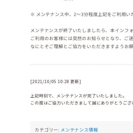
※ メンテナンス中、2〜3分程度上記をご利用い
メンテナンスが終了いたしましたら、本インフ
ご利用のお客様には突然のお知らせとなり、ご
なにとぞご理解とご協力をいただきますようお
[2021/10/05 10:28 更新]
上記時刻で、メンテナンスが完了いたしました。
この度はご協力いただきまして誠にありがとうござ
カテゴリー:
メンテナンス情報