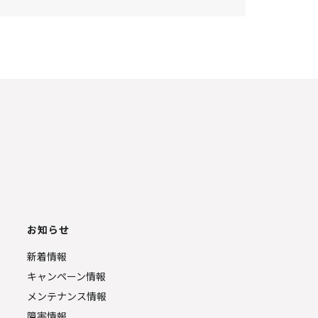
お知らせ
新着情報
キャンペーン情報
メンテナンス情報
障害情報