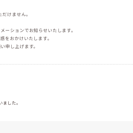
ただけません。
ォメーションでお知らせいたします。
迷惑をおかけいたします。
願い申し上げます。
いました。