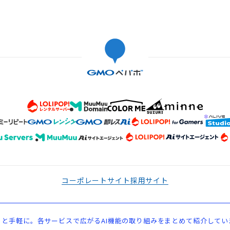
コーポレートサイト
採用サイト
と手軽に。各サービスで広がるAI機能の取り組みをまとめて紹介してい