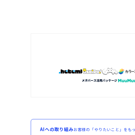
AIへの取り組み
お客様の「やりたいこと」をもっ