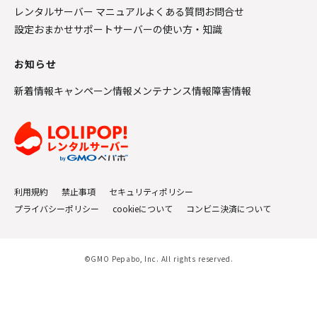
レンタルサーバー マニュアル
よくある質問
お問合せ
設定おまかせサポート
サーバーの使い方・知識
お知らせ
新着情報
キャンペーン情報
メンテナンス情報
障害情報
利用規約
禁止事項
セキュリティポリシー
プライバシーポリシー
cookieについて
コンビニ決済について
©GMO Pepabo, Inc. All rights reserved.