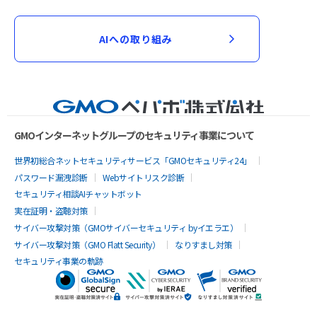
AIへの取り組み
GMOインターネットグループのセキュリティ事業について
世界初総合ネットセキュリティサービス「GMOセキュリティ24」
パスワード漏洩診断
Webサイトリスク診断
セキュリティ相談AIチャットボット
実在証明・盗聴対策
サイバー攻撃対策（GMOサイバーセキュリティ byイエラエ）
サイバー攻撃対策（GMO Flatt Security）
なりすまし対策
セキュリティ事業の軌跡