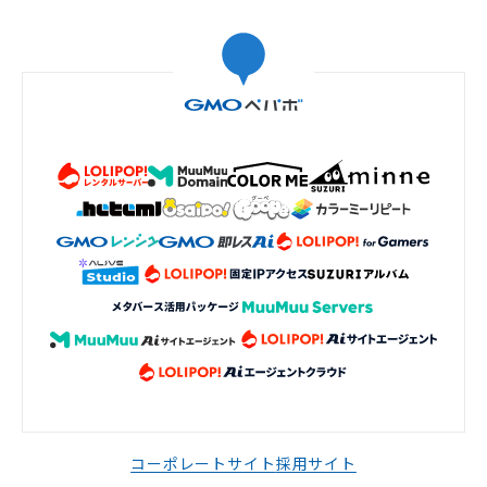
コーポレートサイト
採用サイト