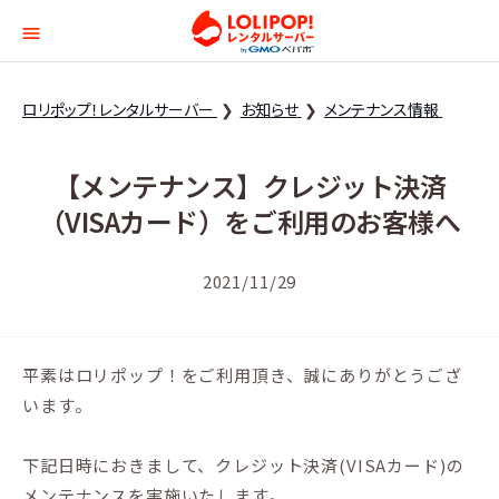
ロリポップ！レンタルサー
ロリポップ！レンタルサーバー
お知らせ
メンテナンス情報
【メンテナンス】クレジット決済
（VISAカード）をご利用のお客様へ
2021/11/29
平素はロリポップ！をご利用頂き、誠にありがとうござ
います。
下記日時におきまして、クレジット決済(VISAカード)の
メンテナンスを実施いたします。