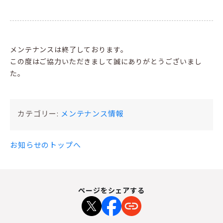
メンテナンスは終了しております。
この度はご協力いただきまして誠にありがとうございまし
た。
カテゴリー:
メンテナンス情報
お知らせのトップへ
ページをシェアする