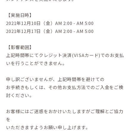
【実施日時】
2021年12月10日（金）AM 2:00 - AM 5:00
2021年12月17日（金）AM 2:00 - AM 5:00
【影響範囲】
上記時間帯にてクレジット決済(VISAカード)でのお支払
いを行うことができません。
申し訳ございませんが、上記時間帯を避けての
お手続きもしくは、その他お支払方法でのご入金をご検
討ください。
お客様にはご迷惑をおかけいたしますがご理解とご協力
を
いただきますようお願い申し上げます。