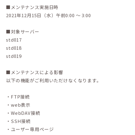
■メンテナンス実施日時
2021年12月15日（水）午前0:00 ～ 3:00
■対象サーバー
std017
std018
std019
■メンテナンスによる影響
以下の機能がご利用いただけなくなります。
・FTP接続
・web表示
・WebDAV接続
・SSH接続
・ユーザー専用ページ