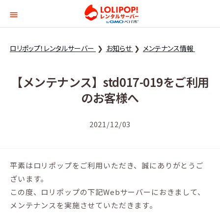
ロリポップ！レンタルサー
ロリポップ！レンタルサーバー
お知らせ
メンテナンス情報
【メンテナンス】std017-019をご利用
のお客様へ
2021/12/03
平素はロリポップをご利用いただき、誠にありがとうご
ざいます。
この度、ロリポップの下記Webサーバーにおきまして、
メンテナンスを実施させていただきます。