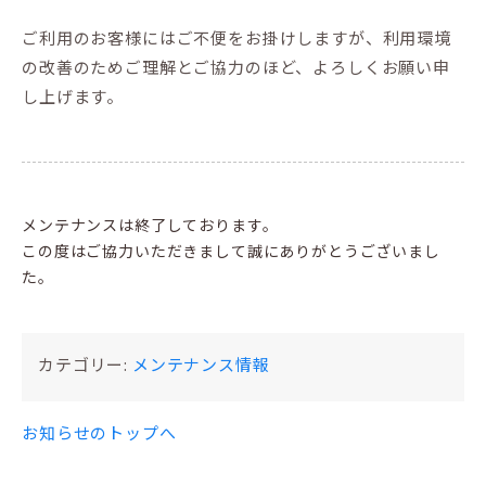
ご利用のお客様にはご不便をお掛けしますが、利用環境
の改善のためご理解とご協力のほど、よろしくお願い申
し上げます。
メンテナンスは終了しております。
この度はご協力いただきまして誠にありがとうございまし
た。
カテゴリー:
メンテナンス情報
お知らせのトップへ