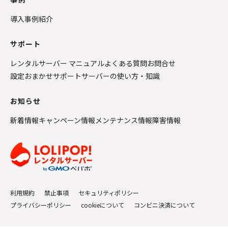
導入事例紹介
サポート
レンタルサーバー マニュアル
よくある質問
お問合せ
設定おまかせサポート
サーバーの使い方・知識
お知らせ
新着情報
キャンペーン情報
メンテナンス情報
障害情報
利用規約
禁止事項
セキュリティポリシー
プライバシーポリシー
cookieについて
コンビニ決済について