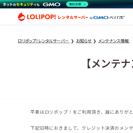
無料診断
ロリ
ロリポップ！レンタルサーバー
お知らせ
メンテナンス情報
【メンテナ
平素はロリポップ！をご利用頂き、誠にありが
下記日時におきまして、クレジット決済のメン