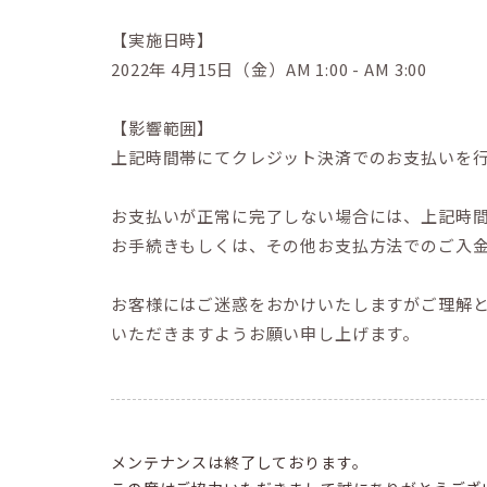
【実施日時】
2022年 4月15日（金）AM 1:00 - AM 3:00
【影響範囲】
上記時間帯にてクレジット決済でのお支払いを
お支払いが正常に完了しない場合には、上記時
お手続きもしくは、その他お支払方法でのご入
お客様にはご迷惑をおかけいたしますがご理解
いただきますようお願い申し上げます。
メンテナンスは終了しております。