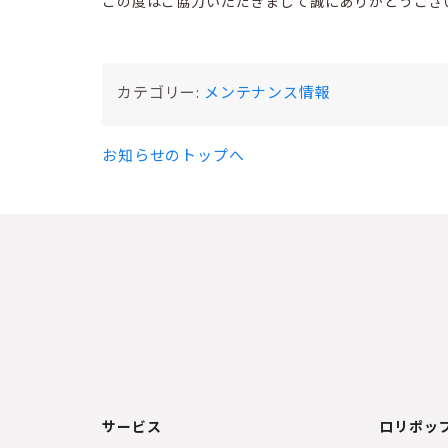
この度はご協力いただきまして誠にありがとうござ
カテゴリー:
メンテナンス情報
お知らせのトップへ
サービス
ロリポップ