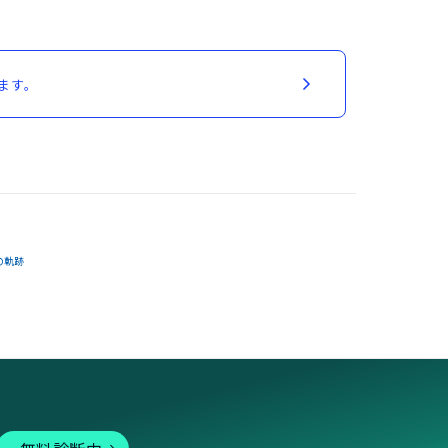
ます。
の軌跡