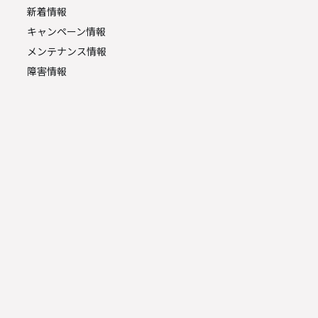
新着情報
キャンペーン情報
メンテナンス情報
障害情報