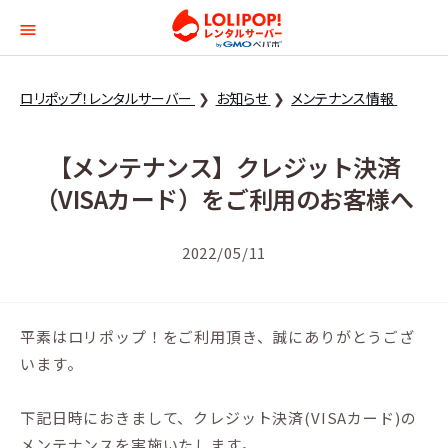
ロリポップ！レンタルサー
ロリポップ！レンタルサーバー
お知らせ
メンテナンス情報
【メンテナンス】クレジット決済
（VISAカード）をご利用のお客様へ
2022/05/11
平素はロリポップ！をご利用頂き、誠にありがとうござ
います。
下記日時におきまして、クレジット決済(VISAカード)の
メンテナンスを実施いたします。