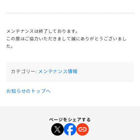
メンテナンスは終了しております。
この度はご協力いただきまして誠にありがとうございまし
た。
カテゴリー:
メンテナンス情報
お知らせのトップへ
ページをシェアする