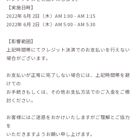
【実施日時】
2022年 6月 2日（木）AM 1:00 - AM 1:15
2022年 6月 2日（木）AM 5:00 - AM 5:30
【影響範囲】
上記時間帯にてクレジット決済でのお支払いを行えない
場合がございます。
お支払いが正常に完了しない場合には、上記時間帯を避
けての
お手続きもしくは、その他お支払方法でのご入金をご検
討ください。
お客様にはご迷惑をおかけいたしますがご理解とご協力
を
いただきますようお願い申し上げます。