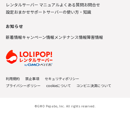
レンタルサーバー マニュアル
よくある質問
お問合せ
設定おまかせサポート
サーバーの使い方・知識
お知らせ
新着情報
キャンペーン情報
メンテナンス情報
障害情報
利用規約
禁止事項
セキュリティポリシー
プライバシーポリシー
cookieについて
コンビニ決済について
©GMO Pepabo, Inc. All rights reserved.