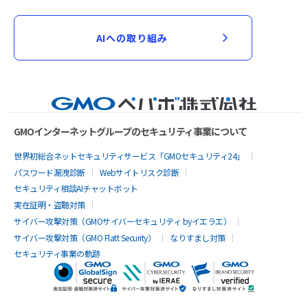
AIへの取り組み
GMOインターネットグループのセキュリティ事業について
世界初総合ネットセキュリティサービス「GMOセキュリティ24」
パスワード漏洩診断
Webサイトリスク診断
セキュリティ相談AIチャットボット
実在証明・盗聴対策
サイバー攻撃対策（GMOサイバーセキュリティ byイエラエ）
サイバー攻撃対策（GMO Flatt Security）
なりすまし対策
セキュリティ事業の軌跡