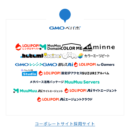
コーポレートサイト
採用サイト