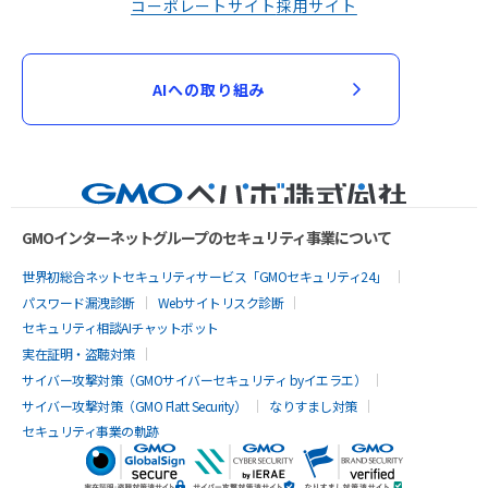
コーポレートサイト
採用サイト
AIへの取り組み
GMOインターネットグループのセキュリティ事業について
世界初総合ネットセキュリティサービス「GMOセキュリティ24」
パスワード漏洩診断
Webサイトリスク診断
セキュリティ相談AIチャットボット
実在証明・盗聴対策
サイバー攻撃対策（GMOサイバーセキュリティ byイエラエ）
サイバー攻撃対策（GMO Flatt Security）
なりすまし対策
セキュリティ事業の軌跡