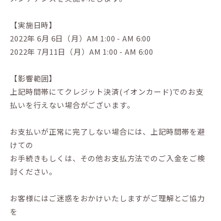
【実施日時】
2022年 6月 6日（月）AM 1:00 - AM 6:00
2022年 7月11日（月）AM 1:00 - AM 6:00
【影響範囲】
上記時間帯にてクレジット決済(イオンカード)でのお支
払いを行えない場合がございます。
お支払いが正常に完了しない場合には、上記時間帯を避
けての
お手続きもしくは、その他お支払方法でのご入金をご検
討ください。
お客様にはご迷惑をおかけいたしますがご理解とご協力
を