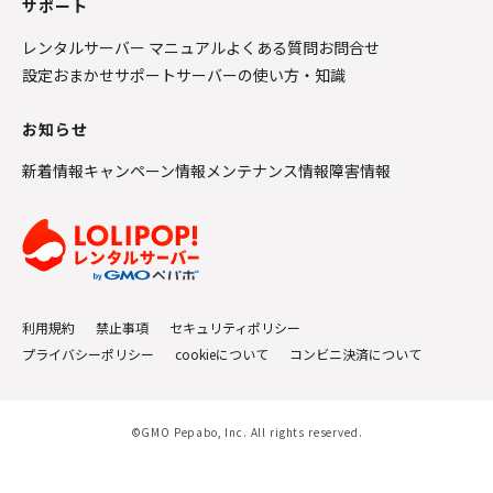
サポート
レンタルサーバー マニュアル
よくある質問
お問合せ
設定おまかせサポート
サーバーの使い方・知識
お知らせ
新着情報
キャンペーン情報
メンテナンス情報
障害情報
利用規約
禁止事項
セキュリティポリシー
プライバシーポリシー
cookieについて
コンビニ決済について
©GMO Pepabo, Inc. All rights reserved.