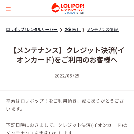
ロリポップ！レンタルサー
ロリポップ！レンタルサーバー
お知らせ
メンテナンス情報
【メンテナンス】クレジット決済(イ
オンカード)をご利用のお客様へ
2022/05/25
平素はロリポップ！をご利用頂き、誠にありがとうござ
います。
下記日時におきまして、クレジット決済(イオンカード)の
メンテナンスを実施いたします。