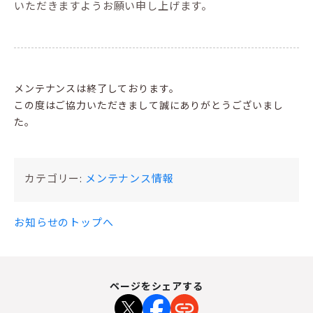
いただきますようお願い申し上げます。
メンテナンスは終了しております。
この度はご協力いただきまして誠にありがとうございまし
た。
カテゴリー:
メンテナンス情報
お知らせのトップへ
ページをシェアする