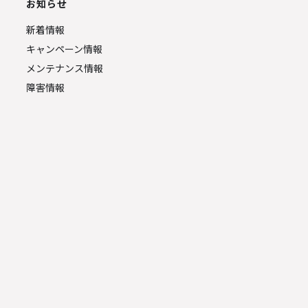
お知らせ
新着情報
キャンペーン情報
メンテナンス情報
障害情報