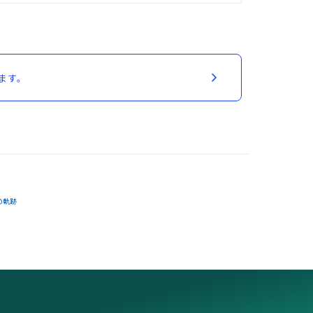
ます。
の軌跡