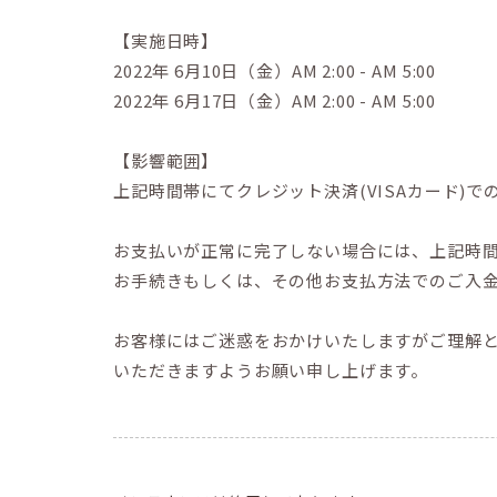
【実施日時】
2022年 6月10日（金）AM 2:00 - AM 5:00
2022年 6月17日（金）AM 2:00 - AM 5:00
【影響範囲】
上記時間帯にてクレジット決済(VISAカード)
お支払いが正常に完了しない場合には、上記時
お手続きもしくは、その他お支払方法でのご入
お客様にはご迷惑をおかけいたしますがご理解
いただきますようお願い申し上げます。