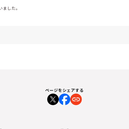
いました。
ページをシェアする