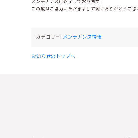
メンテナンスは終了しております。
この度はご協力いただきまして誠にありがとうござ
カテゴリー:
メンテナンス情報
お知らせのトップへ