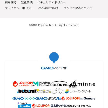
利用規約
禁止事項
セキュリティポリシー
プライバシーポリシー
cookieについて
コンビニ決済について
©GMO Pepabo, Inc. All rights reserved.