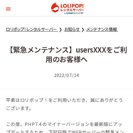
ロリポップ！レンタルサー
ロリポップ！レンタルサーバー
お知らせ
メンテナンス情報
【緊急メンテナンス】usersXXXをご利
用のお客様へ
2022/07/14
平素はロリポップ！をご利用いただき、誠にありがとう
ございます。
この度、PHP7.4 のマイナーバージョンを最新版にアッ
プデートするため、下記日時でWEBサーバーの緊急メン