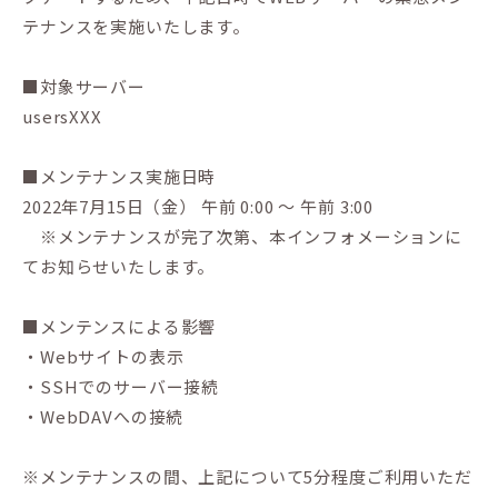
テナンスを実施いたします。
■対象サーバー
usersXXX
■メンテナンス実施日時
2022年7月15日（金） 午前 0:00 〜 午前 3:00
※メンテナンスが完了次第、本インフォメーションに
てお知らせいたします。
■メンテンスによる影響
・Webサイトの表示
・SSHでのサーバー接続
・WebDAVへの接続
※メンテナンスの間、上記について5分程度ご利用いただ