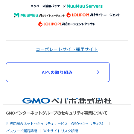
コーポレートサイト
採用サイト
AIへの取り組み
GMOインターネットグループのセキュリティ事業について
世界初総合ネットセキュリティサービス「GMOセキュリティ24」
パスワード漏洩診断
Webサイトリスク診断