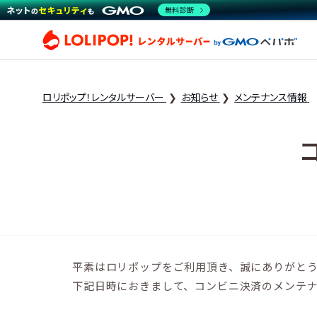
無料診断
ロリ
ロリポップ！レンタルサーバー
お知らせ
メンテナンス情報
平素はロリポップをご利用頂き、誠にありがと
下記日時におきまして、コンビニ決済のメンテ