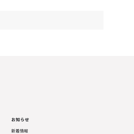
お知らせ
新着情報