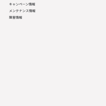
キャンペーン情報
メンテナンス情報
障害情報