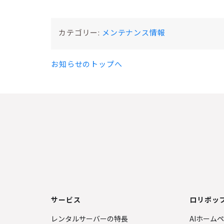
カテゴリー:
メンテナンス情報
お知らせのトップへ
サービス
ロリポップ
レンタルサーバーの特長
AIホーム