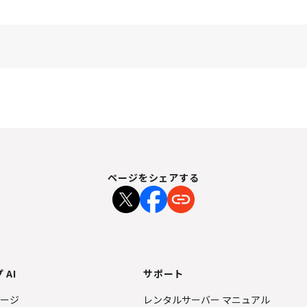
ページをシェアする
 AI
サポート
ページ
レンタルサーバー マニュアル