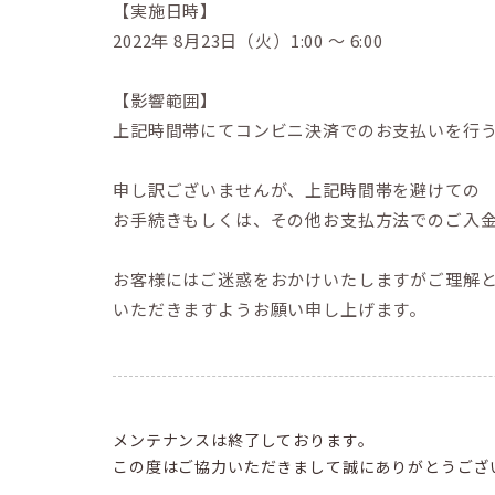
【実施日時】
2022年 8月23日（火）1:00 〜 6:00
【影響範囲】
上記時間帯にてコンビニ決済でのお支払いを行
申し訳ございませんが、上記時間帯を避けての
お手続きもしくは、その他お支払方法でのご入
お客様にはご迷惑をおかけいたしますがご理解
いただきますようお願い申し上げます。
メンテナンスは終了しております。
この度はご協力いただきまして誠にありがとうござ