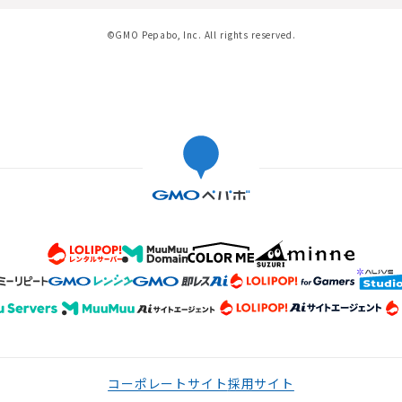
©GMO Pepabo, Inc. All rights reserved.
コーポレートサイト
採用サイト