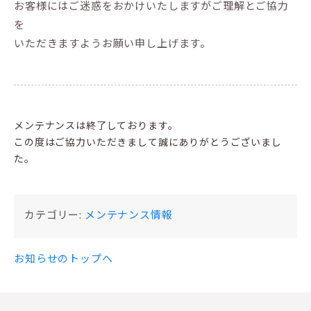
お客様にはご迷惑をおかけいたしますがご理解とご協力
を
いただきますようお願い申し上げます。
メンテナンスは終了しております。
この度はご協力いただきまして誠にありがとうございまし
た。
カテゴリー:
メンテナンス情報
お知らせのトップへ