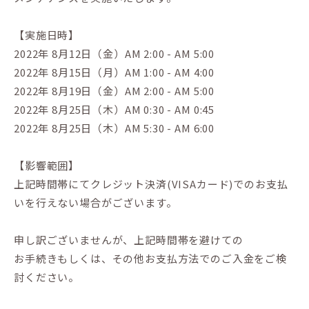
【実施日時】
2022年 8月12日（金）AM 2:00 - AM 5:00
2022年 8月15日（月）AM 1:00 - AM 4:00
2022年 8月19日（金）AM 2:00 - AM 5:00
2022年 8月25日（木）AM 0:30 - AM 0:45
2022年 8月25日（木）AM 5:30 - AM 6:00
【影響範囲】
上記時間帯にてクレジット決済(VISAカード)でのお支払
いを行えない場合がございます。
申し訳ございませんが、上記時間帯を避けての
お手続きもしくは、その他お支払方法でのご入金をご検
討ください。