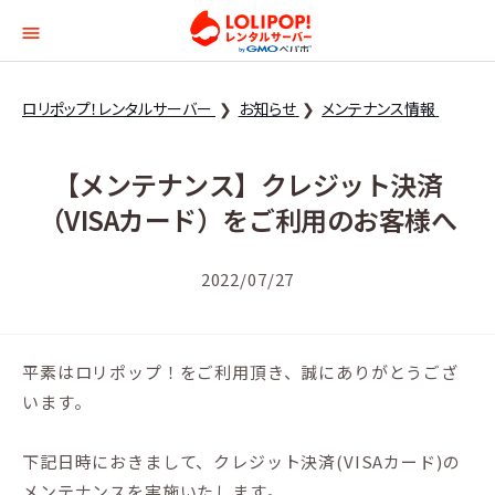
ロリポップ！レンタルサー
ロリポップ！レンタルサーバー
お知らせ
メンテナンス情報
【メンテナンス】クレジット決済
（VISAカード）をご利用のお客様へ
2022/07/27
平素はロリポップ！をご利用頂き、誠にありがとうござ
います。
下記日時におきまして、クレジット決済(VISAカード)の
メンテナンスを実施いたします。