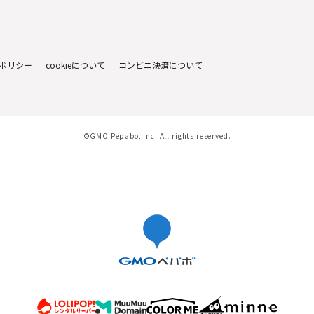
ポリシー
cookieについて
コンビニ決済について
©GMO Pepabo, Inc. All rights reserved.