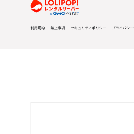
利用規約
禁止事項
セキュリティポリシー
プライバシー