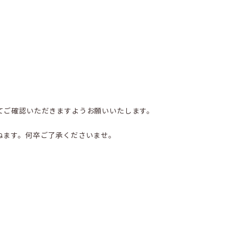
てご確認いただきますようお願いいたします。
ねます。何卒ご了承くださいませ。