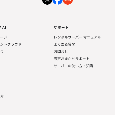
 AI
サポート
ページ
レンタルサーバー マニュアル
ェントクラウド
よくある質問
ナウ
お問合せ
設定おまかせサポート
サーバーの使い方・知識
金
紹介