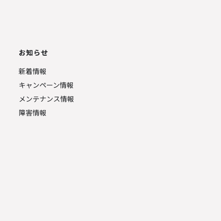
お知らせ
新着情報
キャンペーン情報
メンテナンス情報
障害情報