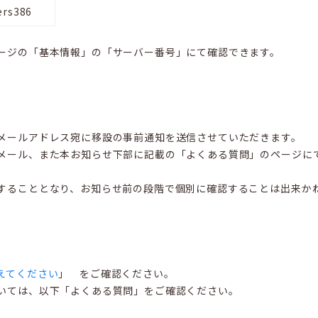
rs386
ージの「基本情報」の「サーバー番号」にて確認できます。
メールアドレス宛に移設の事前通知を送信させていただきます。
メール、また本お知らせ下部に記載の「よくある質問」のページに
することとなり、お知らせ前の段階で個別に確認することは出来か
えてください
」 をご確認ください。
いては、以下「よくある質問」をご確認ください。