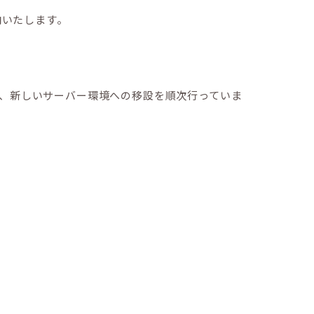
内いたします。
、新しいサーバー環境への移設を順次行っていま