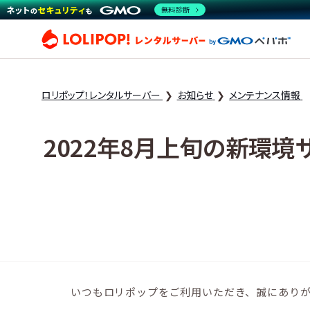
無料診断
ロリ
ロリポップ！レンタルサーバー
お知らせ
メンテナンス情報
2022年8月上旬の新環境サ
いつもロリポップをご利用いただき、誠にあり