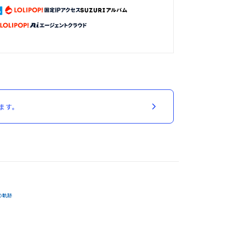
ます。
の軌跡