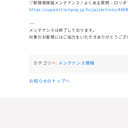
▽新環境移設メンテナンス / よくある質問 – ロリ
https://support.lolipop.jp/hc/ja/sections/44
---
メンテナンスは終了しております。
対象のお客様にはご協力をいただきありがとうござ
カテゴリー:
メンテナンス情報
お知らせのトップへ