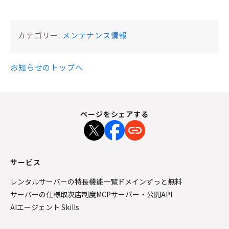
カテゴリー:
メンテナンス情報
お知らせのトップへ
ページをシェアする
サービス
レンタルサーバーの特長
機能一覧
ドメインずっと無料
サーバーの仕様
取次店制度
MCPサーバー・公開API
AIエージェント Skills