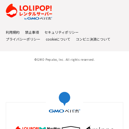
利用規約
禁止事項
セキュリティポリシー
プライバシーポリシー
cookieについて
コンビニ決済について
©GMO Pepabo, Inc. All rights reserved.