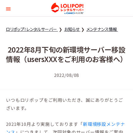
ロリポップ！レンタルサー
ロリポップ！レンタルサーバー
お知らせ
メンテナンス情報
2022年8月下旬の新環境サーバー移設
情報（usersXXXをご利用のお客様へ）
2022/08/08
いつもロリポップをご利用いただき、誠にありがとうご
ざいます。
2021年10月より実施しております「
新環境移設メンテナ
ンス
」につきまして、次回対象のサーバー情報をご案内