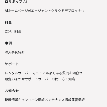
ロリポップ AI
AIホームページ
AIエージェントクラウド
デプロイナウ
料金
ご利用料金
事例
導入事例紹介
サポート
レンタルサーバー マニュアル
よくある質問
お問合せ
設定おまかせサポート
サーバーの使い方・知識
お知らせ
新着情報
キャンペーン情報
メンテナンス情報
障害情報