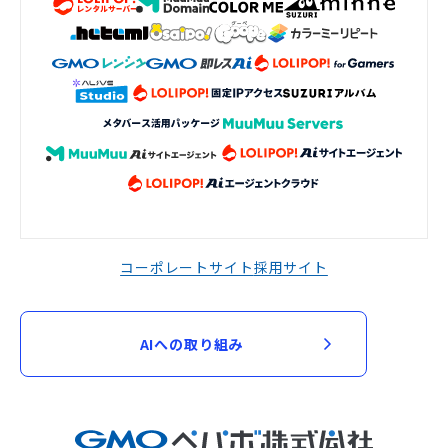
コーポレートサイト
採用サイト
AIへの取り組み