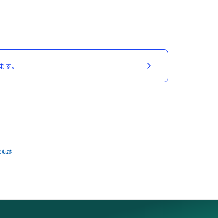
ます。
の軌跡