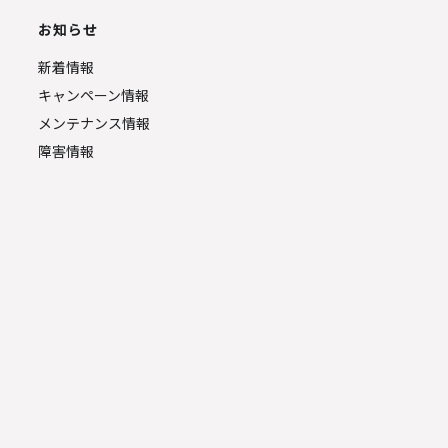
お知らせ
新着情報
キャンペーン情報
メンテナンス情報
障害情報