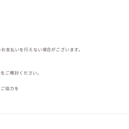
でのお支払いを行えない場合がございます。
金をご検討ください。
とご協力を