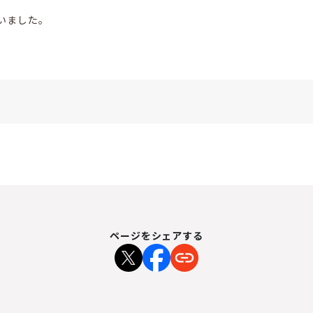
いました。
ページをシェアする