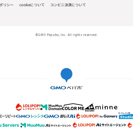
ポリシー
cookieについて
コンビニ決済について
©GMO Pepabo, Inc. All rights reserved.