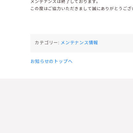
メンテナンスは終了しております。
この度はご協力いただきまして誠にありがとうござ
カテゴリー:
メンテナンス情報
お知らせのトップへ