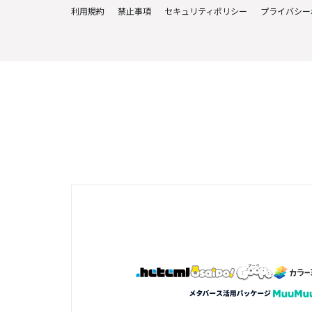
利用規約
禁止事項
セキュリティポリシー
プライバシー