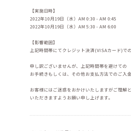
【実施日時】
2022年10月19日（水）AM 0:30 - AM 0:45
2022年10月19日（水）AM 5:30 - AM 6:00
【影響範囲】
上記時間帯にてクレジット決済(VISAカード)
申し訳ございませんが、上記時間帯を避けての
お手続きもしくは、その他お支払方法でのご入
お客様にはご迷惑をおかけいたしますがご理解
いただきますようお願い申し上げます。