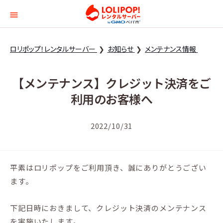
ロリポップ！レンタルサー
ロリポップ！レンタルサーバー
お知らせ
メンテナンス情報
【メンテナンス】クレジット決済をご
利用のお客様へ
2022/10/31
平素はロリポップをご利用頂き、誠にありがとうござい
ます。
下記日時におきまして、クレジット決済のメンテナンス
を実施いたします。