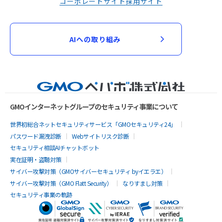
コーポレートサイト
採用サイト
AIへの取り組み
GMOインターネットグループのセキュリティ事業について
世界初総合ネットセキュリティサービス「GMOセキュリティ24」
パスワード漏洩診断
Webサイトリスク診断
セキュリティ相談AIチャットボット
実在証明・盗聴対策
サイバー攻撃対策（GMOサイバーセキュリティ byイエラエ）
サイバー攻撃対策（GMO Flatt Security）
なりすまし対策
セキュリティ事業の軌跡