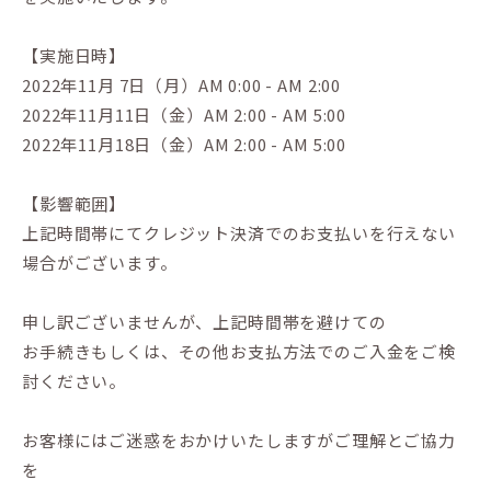
【実施日時】
2022年11月 7日（月）AM 0:00 - AM 2:00
2022年11月11日（金）AM 2:00 - AM 5:00
2022年11月18日（金）AM 2:00 - AM 5:00
【影響範囲】
上記時間帯にてクレジット決済でのお支払いを行えない
場合がございます。
申し訳ございませんが、上記時間帯を避けての
お手続きもしくは、その他お支払方法でのご入金をご検
討ください。
お客様にはご迷惑をおかけいたしますがご理解とご協力
を