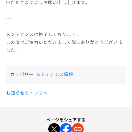
いただきますようお願い申し上げます。
---
メンテナンスは終了しております。
この度はご協力いただきまして誠にありがとうございま
した。
カテゴリー:
メンテナンス情報
お知らせのトップへ
ページをシェアする