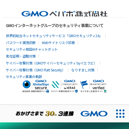
GMOインターネットグループのセキュリティ事業について
世界初総合ネットセキュリティサービス「GMOセキュリティ24」
パスワード漏洩診断
Webサイトリスク診断
セキュリティ相談AIチャットボット
実在証明・盗聴対策
サイバー攻撃対策（GMOサイバーセキュリティ byイエラエ）
サイバー攻撃対策（GMO Flatt Security）
なりすまし対策
セキュリティ事業の軌跡