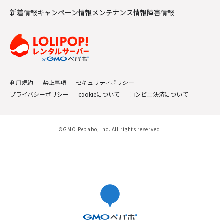
新着情報
キャンペーン情報
メンテナンス情報
障害情報
利用規約
禁止事項
セキュリティポリシー
プライバシーポリシー
cookieについて
コンビニ決済について
©GMO Pepabo, Inc. All rights reserved.