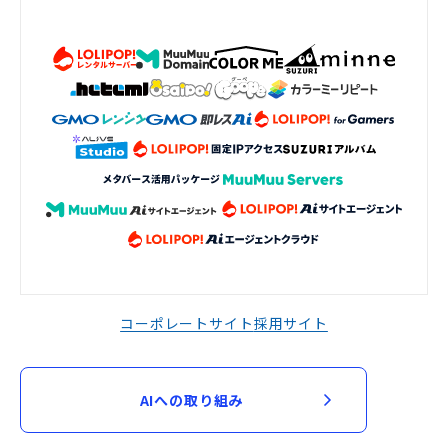
コーポレートサイト
採用サイト
AIへの取り組み