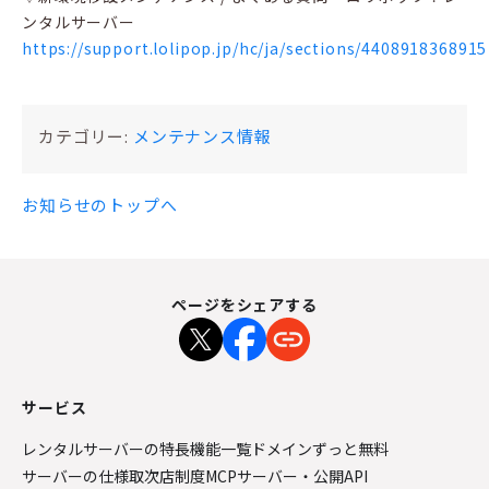
ンタルサーバー
https://support.lolipop.jp/hc/ja/sections/4408918368915
カテゴリー:
メンテナンス情報
お知らせのトップへ
ページをシェアする
サービス
レンタルサーバーの特長
機能一覧
ドメインずっと無料
サーバーの仕様
取次店制度
MCPサーバー・公開API