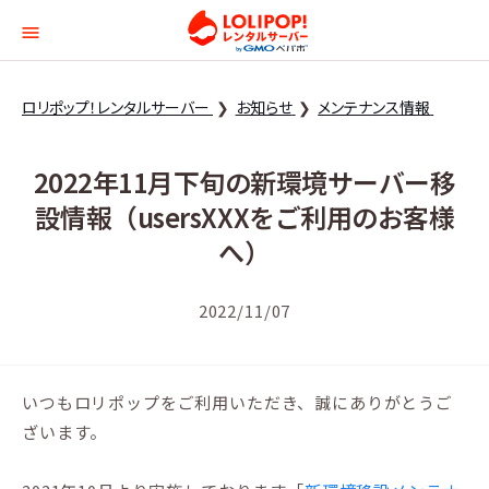
ロリポップ！レンタルサー
ロリポップ！レンタルサーバー
お知らせ
メンテナンス情報
2022年11月下旬の新環境サーバー移
設情報（usersXXXをご利用のお客様
へ）
2022/11/07
いつもロリポップをご利用いただき、誠にありがとうご
ざいます。