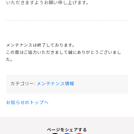
いただきますようお願い申し上げます。
メンテナンスは終了しております。
この度はご協力いただきまして誠にありがとうございまし
た。
カテゴリー:
メンテナンス情報
お知らせのトップへ
ページをシェアする