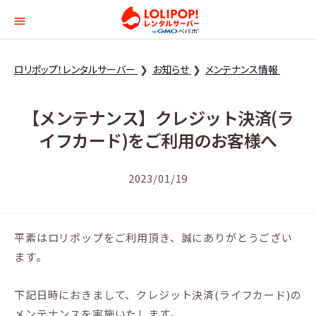
ロリポップ！レンタルサー
ロリポップ！レンタルサーバー
お知らせ
メンテナンス情報
【メンテナンス】クレジット決済(ラ
イフカード)をご利用のお客様へ
2023/01/19
平素はロリポップをご利用頂き、誠にありがとうござい
ます。
下記日時におきまして、クレジット決済(ライフカード)の
メンテナンスを実施いたします。