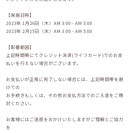
【実施日時】
2023年 1月26日（木）AM 3:00 - AM 5:00
2023年 2月15日（水）AM 3:00 - AM 5:00
【影響範囲】
上記時間帯にてクレジット決済(ライフカード)でのお支
払いを行えない場合がございます。
お支払いが正常に完了しない場合には、上記時間帯を避
けての
お手続きもしくは、その他お支払方法でのご入金をご検
討ください。
お客様にはご迷惑をおかけいたしますがご理解とご協力
を