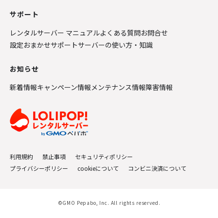
サポート
レンタルサーバー マニュアル
よくある質問
お問合せ
設定おまかせサポート
サーバーの使い方・知識
お知らせ
新着情報
キャンペーン情報
メンテナンス情報
障害情報
利用規約
禁止事項
セキュリティポリシー
プライバシーポリシー
cookieについて
コンビニ決済について
©GMO Pepabo, Inc. All rights reserved.