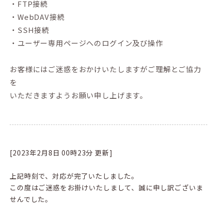
・FTP接続
・WebDAV接続
・SSH接続
・ユーザー専用ページへのログイン及び操作
お客様にはご迷惑をおかけいたしますがご理解とご協力
を
いただきますようお願い申し上げます。
[2023年2月8日 00時23分 更新]
上記時刻で、対応が完了いたしました。
この度はご迷惑をお掛けいたしまして、誠に申し訳ございま
せんでした。