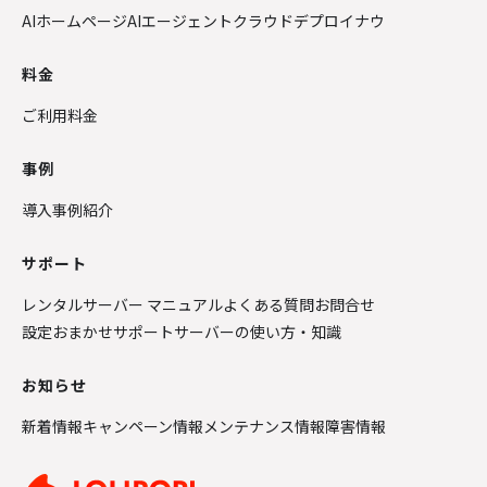
AIホームページ
AIエージェントクラウド
デプロイナウ
料金
ご利用料金
事例
導入事例紹介
サポート
レンタルサーバー マニュアル
よくある質問
お問合せ
設定おまかせサポート
サーバーの使い方・知識
お知らせ
新着情報
キャンペーン情報
メンテナンス情報
障害情報