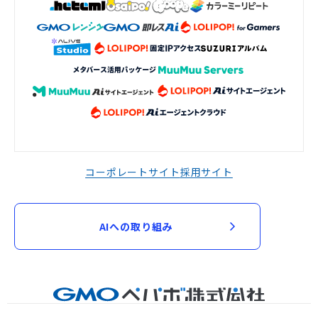
コーポレートサイト
採用サイト
AIへの取り組み