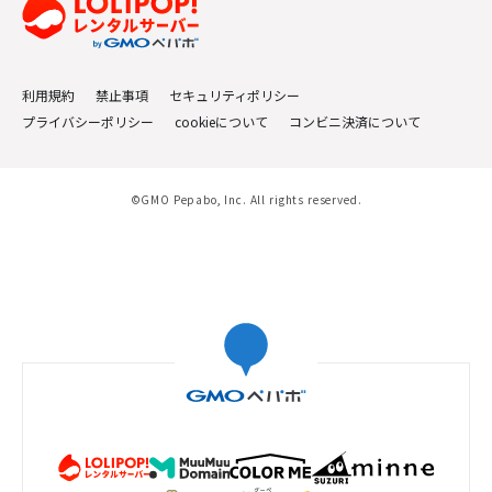
利用規約
禁止事項
セキュリティポリシー
プライバシーポリシー
cookieについて
コンビニ決済について
©GMO Pepabo, Inc. All rights reserved.