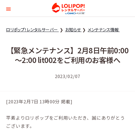
ロリポップ！レンタルサー
ロリポップ！レンタルサーバー
お知らせ
メンテナンス情報
【緊急メンテナンス】2月8日午前0:00
～2:00 lit002をご利用のお客様へ
2023/02/07
[2023年2月7日 13時00分 掲載]
平素よりロリポップをご利用いただき、誠にありがとう
ございます。