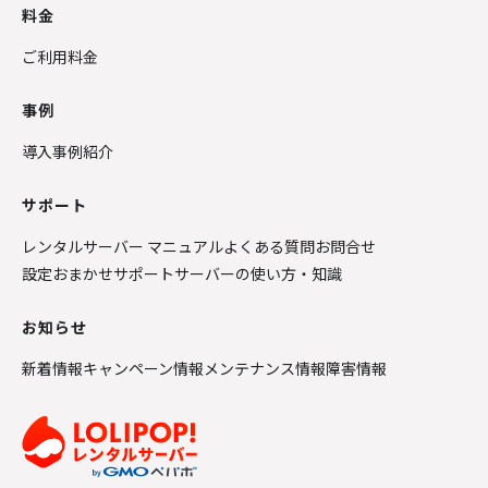
料金
ご利用料金
事例
導入事例紹介
サポート
レンタルサーバー マニュアル
よくある質問
お問合せ
設定おまかせサポート
サーバーの使い方・知識
お知らせ
新着情報
キャンペーン情報
メンテナンス情報
障害情報