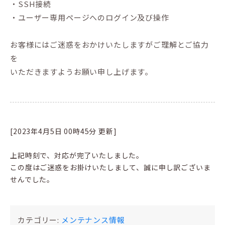
・SSH接続
・ユーザー専用ページへのログイン及び操作
お客様にはご迷惑をおかけいたしますがご理解とご協力
を
いただきますようお願い申し上げます。
[2023年4月5日 00時45分 更新]
上記時刻で、対応が完了いたしました。
この度はご迷惑をお掛けいたしまして、誠に申し訳ございま
せんでした。
カテゴリー:
メンテナンス情報