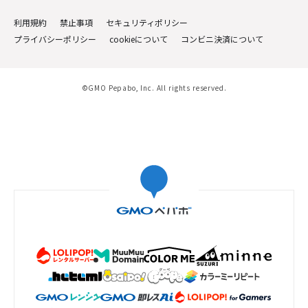
利用規約
禁止事項
セキュリティポリシー
プライバシーポリシー
cookieについて
コンビニ決済について
©GMO Pepabo, Inc. All rights reserved.