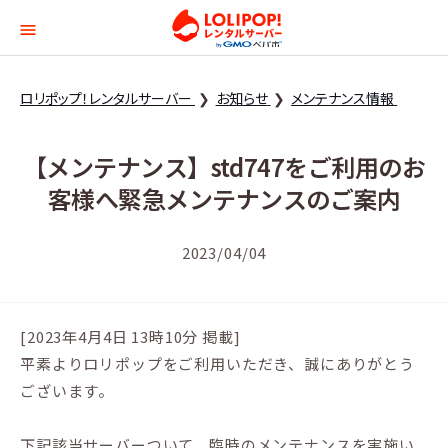
ロリポップ！レンタルサー
ロリポップ！レンタルサーバー
お知らせ
メンテナンス情報
【メンテナンス】std747をご利用のお
客様へ緊急メンテナンスのご案内
2023/04/04
[2023年4月4日 13時10分 掲載]
平素よりロリポップをご利用いただき、誠にありがとう
ございます。
下記該当サーバーついて、臨時のメンテナンスを実施い