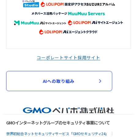
コーポレートサイト
採用サイト
AIへの取り組み
GMOインターネットグループのセキュリティ事業について
世界初総合ネットセキュリティサービス「GMOセキュリティ24」