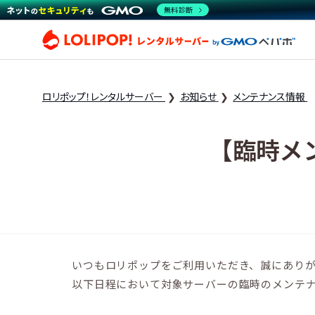
無料診断
ロリ
ロリポップ！レンタルサーバー
お知らせ
メンテナンス情報
【臨時メン
いつもロリポップをご利用いただき、誠にあり
以下日程において対象サーバーの臨時のメンテ