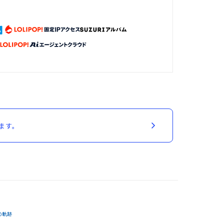
ます。
の軌跡