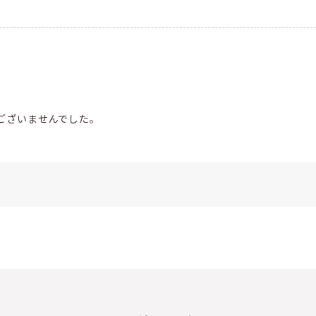
ございませんでした。