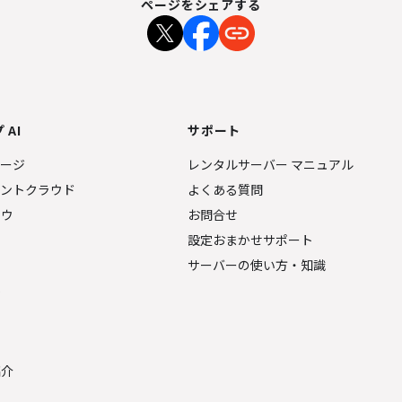
ページをシェアする
 AI
サポート
ページ
レンタルサーバー マニュアル
ェントクラウド
よくある質問
ナウ
お問合せ
設定おまかせサポート
サーバーの使い方・知識
金
紹介