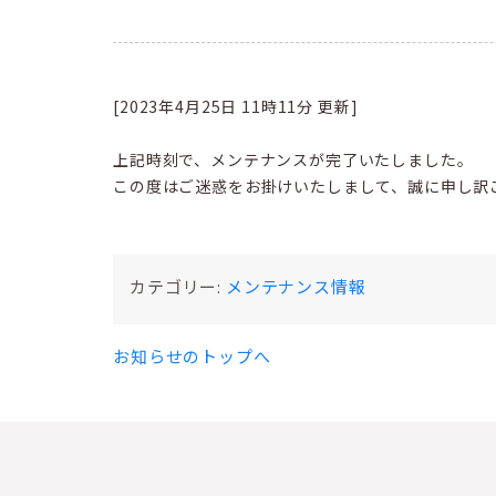
[2023年4月25日 11時11分 更新]
上記時刻で、メンテナンスが完了いたしました。
この度はご迷惑をお掛けいたしまして、誠に申し訳
カテゴリー:
メンテナンス情報
お知らせのトップへ