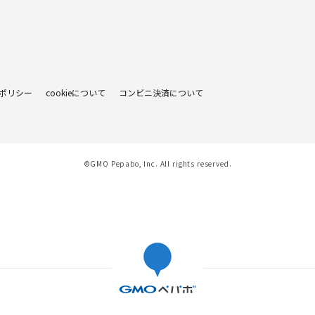
ポリシー
cookieについて
コンビニ決済について
©GMO Pepabo, Inc. All rights reserved.