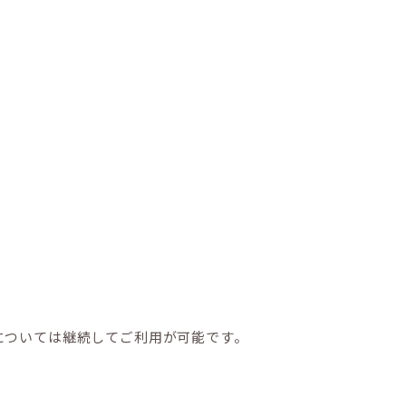
等については継続してご利用が可能です。