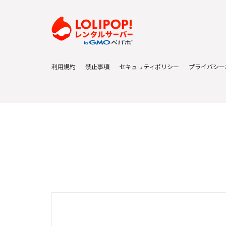
利用規約
禁止事項
セキュリティポリシー
プライバシー