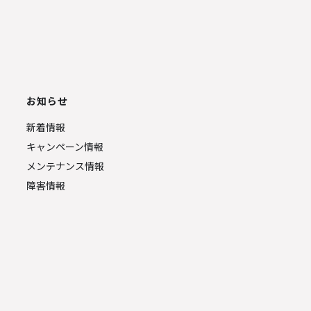
お知らせ
新着情報
キャンペーン情報
メンテナンス情報
障害情報