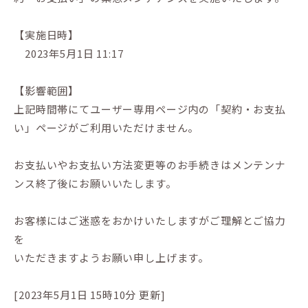
【実施日時】
2023年5月1日 11:17
【影響範囲】
上記時間帯にてユーザー専用ページ内の「契約・お支払
い」ページがご利用いただけません。
お支払いやお支払い方法変更等のお手続きはメンテンナ
ンス終了後にお願いいたします。
お客様にはご迷惑をおかけいたしますがご理解とご協力
を
いただきますようお願い申し上げます。
[2023年5月1日 15時10分 更新]