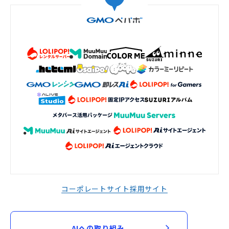
コーポレートサイト
採用サイト
AIへの取り組み