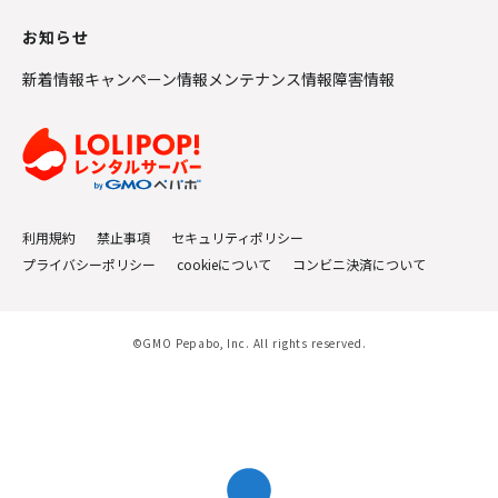
お知らせ
新着情報
キャンペーン情報
メンテナンス情報
障害情報
利用規約
禁止事項
セキュリティポリシー
プライバシーポリシー
cookieについて
コンビニ決済について
©GMO Pepabo, Inc. All rights reserved.