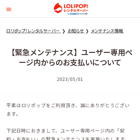
ロリポップ！レンタルサー
ロリポップ！レンタルサーバー
お知らせ
メンテナンス情報
【緊急メンテナンス】ユーザー専用ペ
ージ内からのお支払いについて
2023/05/01
平素はロリポップをご利用頂き、誠にありがとうござい
ます。
下記日時におきまして、ユーザー専用ページ内の「契
約・お支払い」の緊急メンテナンスを実施いたします。