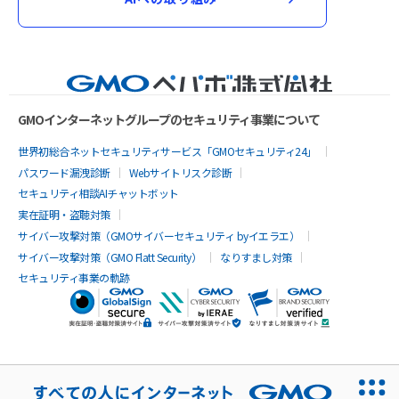
GMOインターネットグループのセキュリティ事業について
世界初総合ネットセキュリティサービス「GMOセキュリティ24」
パスワード漏洩診断
Webサイトリスク診断
セキュリティ相談AIチャットボット
実在証明・盗聴対策
サイバー攻撃対策（GMOサイバーセキュリティ byイエラエ）
サイバー攻撃対策（GMO Flatt Security）
なりすまし対策
セキュリティ事業の軌跡