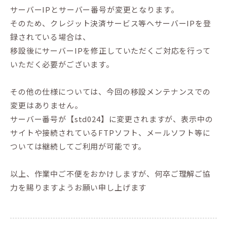
サーバーIPとサーバー番号が変更となります。
そのため、クレジット決済サービス等へサーバーIPを登
録されている場合は、
移設後にサーバーIPを修正していただくご対応を行って
いただく必要がございます。
その他の仕様については、今回の移設メンテナンスでの
変更はありません。
サーバー番号が【std024】に変更されますが、表示中の
サイトや接続されているFTPソフト、メールソフト等に
ついては継続してご利用が可能です。
以上、作業中ご不便をおかけしますが、何卒ご理解ご協
力を賜りますようお願い申し上げます