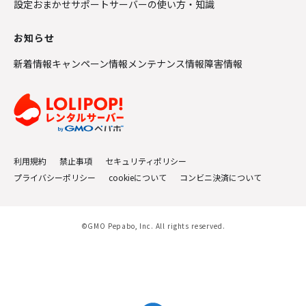
設定おまかせサポート
サーバーの使い方・知識
お知らせ
新着情報
キャンペーン情報
メンテナンス情報
障害情報
利用規約
禁止事項
セキュリティポリシー
プライバシーポリシー
cookieについて
コンビニ決済について
©GMO Pepabo, Inc. All rights reserved.