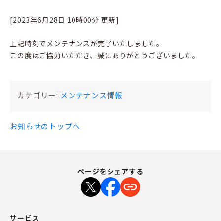
[2023年6月28日 10時00分 更新]
上記時刻でメンテナンスが完了いたしました。
この度はご協力いただき、誠にありがとうございました。
カテゴリー:
メンテナンス情報
お知らせのトップへ
ページをシェアする
サービス