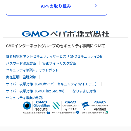
AIへの取り組み
GMOインターネットグループのセキュリティ事業について
世界初総合ネットセキュリティサービス「GMOセキュリティ24」
パスワード漏洩診断
Webサイトリスク診断
セキュリティ相談AIチャットボット
実在証明・盗聴対策
サイバー攻撃対策（GMOサイバーセキュリティ byイエラエ）
サイバー攻撃対策（GMO Flatt Security）
なりすまし対策
セキュリティ事業の軌跡