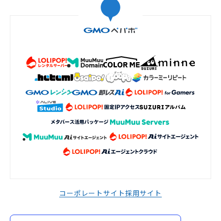
コーポレートサイト
採用サイト