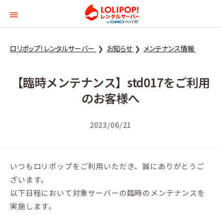
ロリポップ！レンタルサー
ロリポップ！レンタルサーバー
お知らせ
メンテナンス情報
【臨時メンテナンス】std017をご利用
のお客様へ
2023/06/21
いつもロリポップをご利用いただき、誠にありがとうご
ざいます。
以下日程において対象サーバーの臨時のメンテナンスを
実施します。