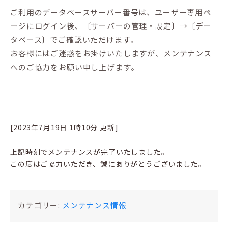
ご利用のデータベースサーバー番号は、ユーザー専用ペ
ージにログイン後、〔サーバーの管理・設定〕→〔デー
タベース〕でご確認いただけます。
お客様にはご迷惑をお掛けいたしますが、メンテナンス
へのご協力をお願い申し上げます。
[2023年7月19日 1時10分 更新]
上記時刻でメンテナンスが完了いたしました。
この度はご協力いただき、誠にありがとうございました。
カテゴリー:
メンテナンス情報