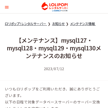
ロリポップ！レンタルサー
ロリポップ！レンタルサーバー
お知らせ
メンテナンス情報
【メンテナンス】mysql127・
mysql128・mysql129・mysql130メ
ンテナンスのお知らせ
2023/07/12
いつもロリポップをご利用いただき、誠にありがとうご
ざいます。
以下の日程で対象データベースサーバーのサーバー交換