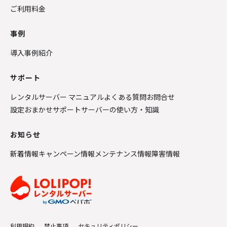
ご利用料金
事例
導入事例紹介
サポート
レンタルサーバー マニュアル
よくある質問
お問合せ
設定おまかせサポート
サーバーの使い方・知識
お知らせ
新着情報
キャンペーン情報
メンテナンス情報
障害情報
利用規約
禁止事項
セキュリティポリシー