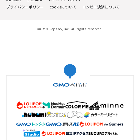
プライバシーポリシー
cookieについて
コンビニ決済について
©GMO Pepabo, Inc. All rights reserved.