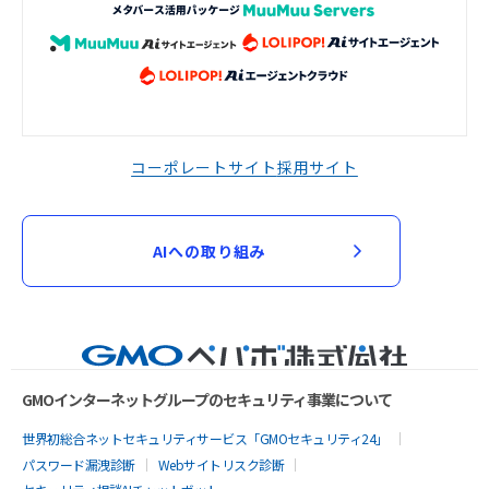
コーポレートサイト
採用サイト
AIへの取り組み
GMOインターネットグループのセキュリティ事業について
世界初総合ネットセキュリティサービス「GMOセキュリティ24」
パスワード漏洩診断
Webサイトリスク診断