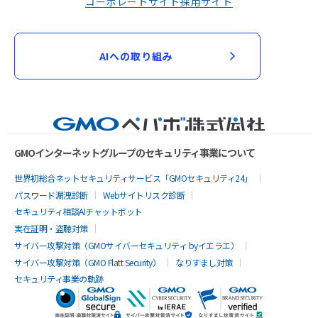
コーポレートサイト
採用サイト
AIへの取り組み
GMOインターネットグループのセキュリティ事業について
世界初総合ネットセキュリティサービス「GMOセキュリティ24」
パスワード漏洩診断
Webサイトリスク診断
セキュリティ相談AIチャットボット
実在証明・盗聴対策
サイバー攻撃対策（GMOサイバーセキュリティ byイエラエ）
サイバー攻撃対策（GMO Flatt Security）
なりすまし対策
セキュリティ事業の軌跡