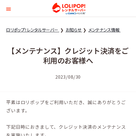
ロリポップ！レンタルサー
ロリポップ！レンタルサーバー
お知らせ
メンテナンス情報
【メンテナンス】クレジット決済をご
利用のお客様へ
2023/08/30
平素はロリポップをご利用いただき、誠にありがとうご
ざいます。
下記日時におきまして、クレジット決済のメンテナンス
を実施いたします。