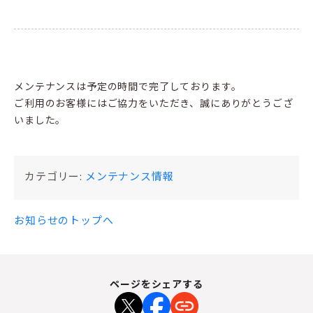
メンテナンスは予定の時間で完了しております。
ご利用のお客様にはご協力をいただき、誠にありがとうござ
いました。
カテゴリー:
メンテナンス情報
お知らせのトップへ
ページをシェアする