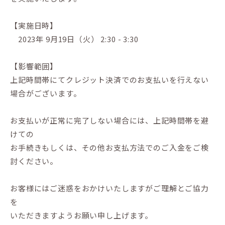
【実施日時】
2023年 9月19日（火） 2:30 - 3:30
【影響範囲】
上記時間帯にてクレジット決済でのお支払いを行えない
場合がございます。
お支払いが正常に完了しない場合には、上記時間帯を避
けての
お手続きもしくは、その他お支払方法でのご入金をご検
討ください。
お客様にはご迷惑をおかけいたしますがご理解とご協力
を
いただきますようお願い申し上げます。