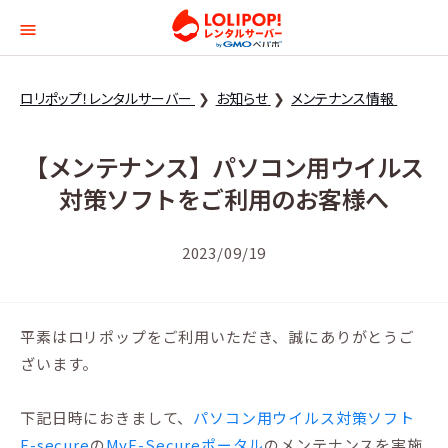
ロリポップ！レンタルサー
ロリポップ！レンタルサーバー
お知らせ
メンテナンス情報
【メンテナンス】パソコン用ウイルス
対策ソフトをご利用のお客様へ
2023/09/19
平素はロリポップをご利用いただき、誠にありがとうご
ざいます。
下記日時におきまして、
パソコン用ウイルス対策ソフト
F-secure
の
MyF-Secureポータル
のメンテナンスを実施