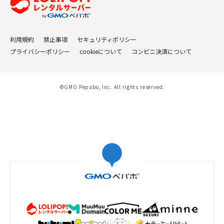
利用規約
禁止事項
セキュリティポリシー
プライバシーポリシー
cookieについて
コンビニ決済について
©GMO Pepabo, Inc. All rights reserved.