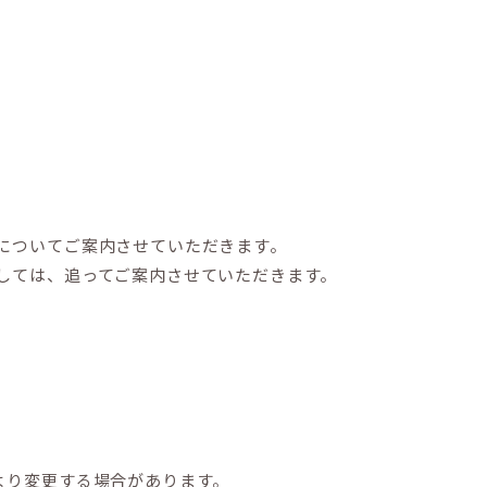
についてご案内させていただきます。
しては、追ってご案内させていただきます。
より変更する場合があります。