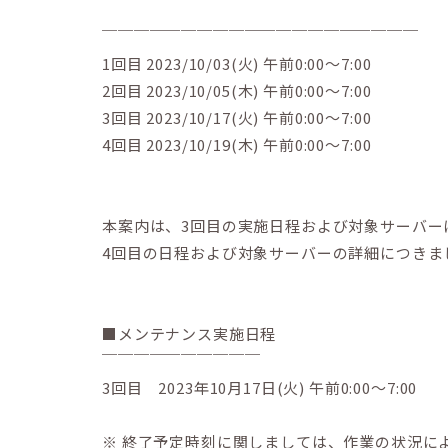
￣￣￣￣￣￣￣￣￣￣￣￣￣￣￣￣￣￣￣￣
1回目 2023/10/03(火) 午前0:00～7:00
2回目 2023/10/05(木) 午前0:00～7:00
3回目 2023/10/17(火) 午前0:00～7:00
4回目 2023/10/19(木) 午前0:00～7:00
本案内は、3回目の実施日程および対象サーバー
4回目の日程および対象サーバーの詳細につきま
■メンテナンス実施日程
￣￣￣￣￣￣￣￣￣￣
3回目 2023年10月17日(火) 午前0:00～7:00
※ 終了予定時刻に関しましては、作業の状況に