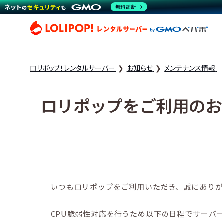
無料診断
ロリ
ロリポップ！レンタルサーバー
お知らせ
メンテナンス情報
ロリポップをご利用のお
いつもロリポップをご利用いただき、誠にあり
CPU脆弱性対応を行うため以下の日程でサーバ