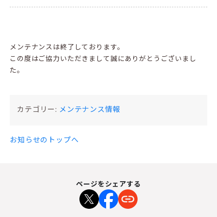
メンテナンスは終了しております。
この度はご協力いただきまして誠にありがとうございまし
た。
カテゴリー:
メンテナンス情報
お知らせのトップへ
ページをシェアする