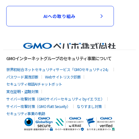
AIへの取り組み
GMOインターネットグループのセキュリティ事業について
世界初総合ネットセキュリティサービス「GMOセキュリティ24」
パスワード漏洩診断
Webサイトリスク診断
セキュリティ相談AIチャットボット
実在証明・盗聴対策
サイバー攻撃対策（GMOサイバーセキュリティ byイエラエ）
サイバー攻撃対策（GMO Flatt Security）
なりすまし対策
セキュリティ事業の軌跡