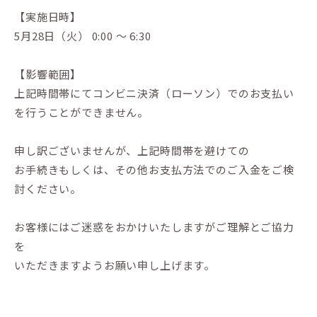
【実施日時】
5月28日（火） 0:00 ～ 6:30
【影響範囲】
上記時間帯にてコンビニ決済（ローソン）でのお支払い
を行うことができません。
申し訳ございませんが、上記時間帯を避けての
お手続きもしくは、その他お支払方法でのご入金をご検
討ください。
お客様にはご迷惑をおかけいたしますがご理解とご協力
を
いただきますようお願い申し上げます。