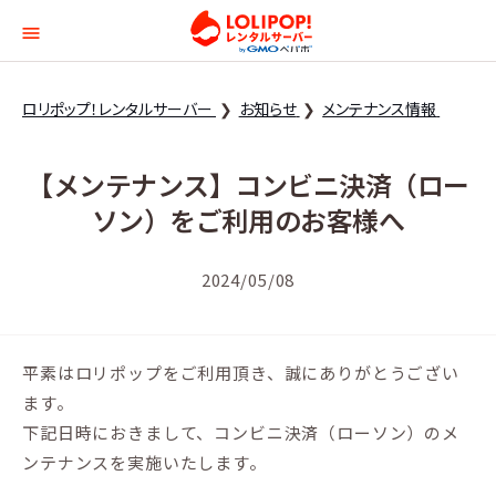
ロリポップ！レンタルサー
ロリポップ！レンタルサーバー
お知らせ
メンテナンス情報
【メンテナンス】コンビニ決済（ロー
ソン）をご利用のお客様へ
2024/05/08
平素はロリポップをご利用頂き、誠にありがとうござい
ます。
下記日時におきまして、コンビニ決済（ローソン）のメ
ンテナンスを実施いたします。