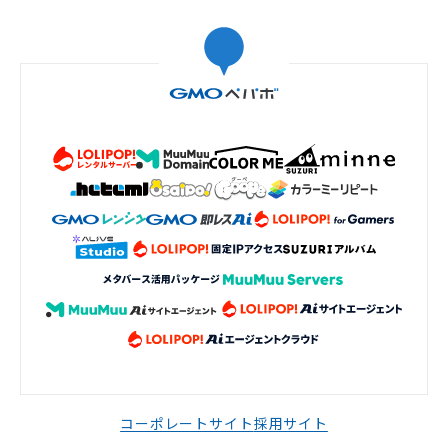
コーポレートサイト
採用サイト