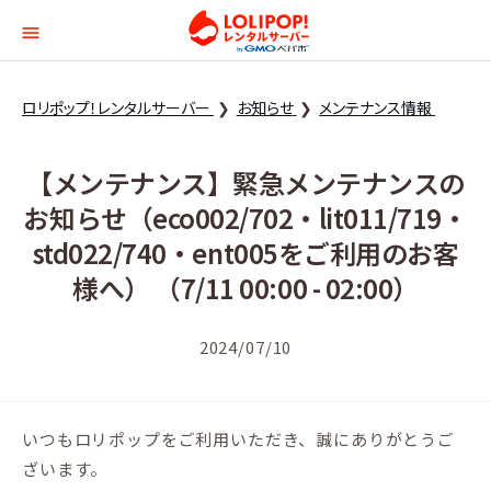
ロリポップ！レンタルサー
ロリポップ！レンタルサーバー
お知らせ
メンテナンス情報
【メンテナンス】緊急メンテナンスの
お知らせ（eco002/702・lit011/719・
std022/740・ent005をご利用のお客
様へ） （7/11 00:00 - 02:00）
2024/07/10
いつもロリポップをご利用いただき、誠にありがとうご
ざいます。