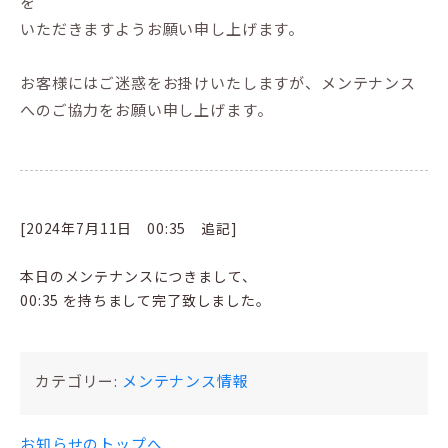
を
いただきますようお願い申し上げます。
お客様にはご迷惑をお掛けいたしますが、メンテナンス
へのご協力をお願い申し上げます。
[2024年7月11日 00:35 追記]
本日のメンテナンスにつきまして、
00:35 を持ちまして完了致しました。
カテゴリー:
メンテナンス情報
お知らせのトップへ