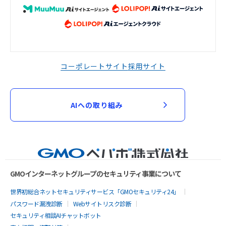
コーポレートサイト
採用サイト
AIへの取り組み
GMOインターネットグループのセキュリティ事業について
世界初総合ネットセキュリティサービス「GMOセキュリティ24」
パスワード漏洩診断
Webサイトリスク診断
セキュリティ相談AIチャットボット