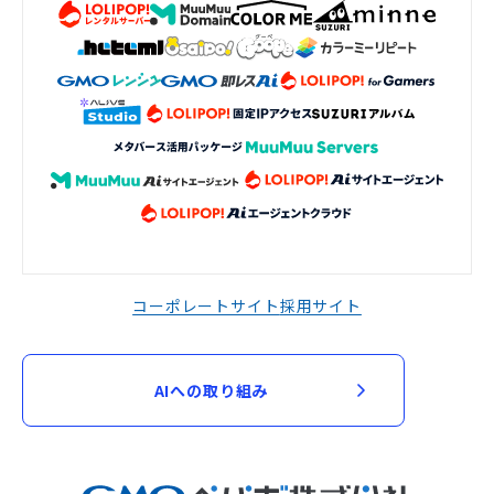
コーポレートサイト
採用サイト
AIへの取り組み