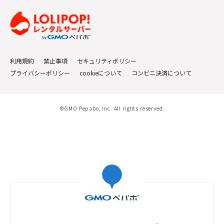
利用規約
禁止事項
セキュリティポリシー
プライバシーポリシー
cookieについて
コンビニ決済について
©GMO Pepabo, Inc. All rights reserved.