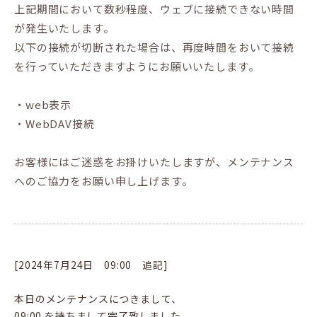
上記期間において数秒程度、ウェブに接続できない時間
が発生いたします。
以下の接続が切断された場合は、再度時間をおいて接続
を行っていただきますようにお願いいたします。
・web表示
・WebDAV接続
お客様にはご迷惑をお掛けいたしますが、メンテナンス
へのご協力をお願い申し上げます。
[2024年7月24日 09:00 追記]
本日のメンテナンスにつきまして、
09:00 を持ちまして完了致しました。