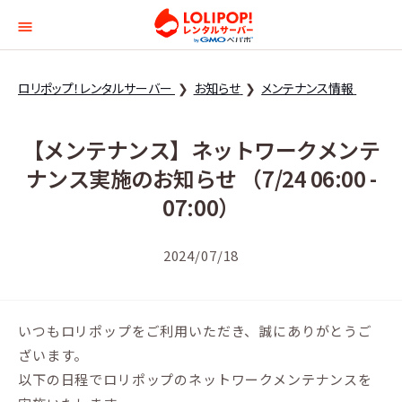
ロリポップ！レンタルサー
ロリポップ！レンタルサーバー
お知らせ
メンテナンス情報
【メンテナンス】ネットワークメンテ
ナンス実施のお知らせ （7/24 06:00 -
07:00）
2024/07/18
いつもロリポップをご利用いただき、誠にありがとうご
ざいます。
以下の日程でロリポップのネットワークメンテナンスを