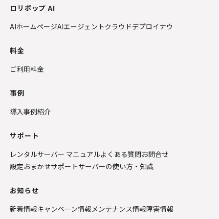
ロリポップ AI
AIホームページ
AIエージェントクラウド
デプロイナウ
料金
ご利用料金
事例
導入事例紹介
サポート
レンタルサーバー マニュアル
よくある質問
お問合せ
設定おまかせサポート
サーバーの使い方・知識
お知らせ
新着情報
キャンペーン情報
メンテナンス情報
障害情報